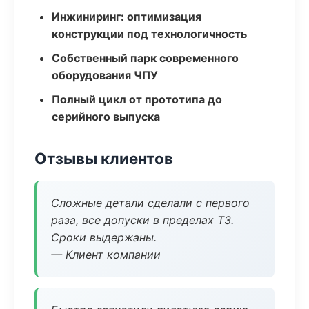
Инжиниринг: оптимизация
конструкции под технологичность
Собственный парк современного
оборудования ЧПУ
Полный цикл от прототипа до
серийного выпуска
Отзывы клиентов
Сложные детали сделали с первого
раза, все допуски в пределах ТЗ.
Сроки выдержаны.
— Клиент компании