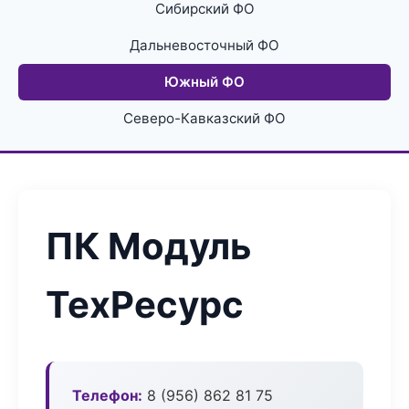
Сибирский ФО
Дальневосточный ФО
Южный ФО
Северо-Кавказский ФО
ПК Модуль
ТехРесурс
Телефон:
8 (956) 862 81 75