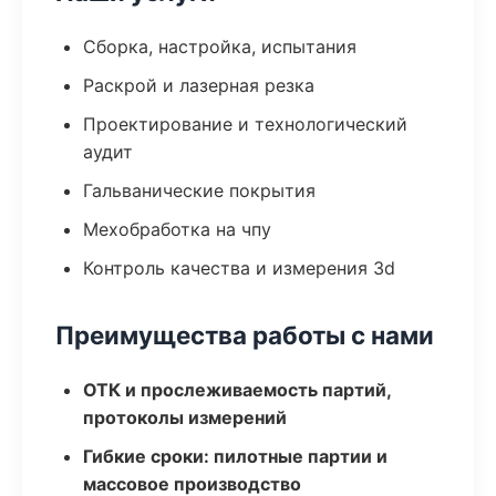
Сборка, настройка, испытания
Раскрой и лазерная резка
Проектирование и технологический
аудит
Гальванические покрытия
Мехобработка на чпу
Контроль качества и измерения 3d
Преимущества работы с нами
ОТК и прослеживаемость партий,
протоколы измерений
Гибкие сроки: пилотные партии и
массовое производство