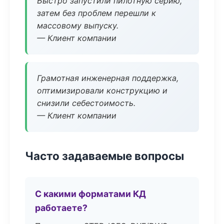
Быстро запустили пилотную серию,
затем без проблем перешли к
массовому выпуску.
— Клиент компании
Грамотная инженерная поддержка,
оптимизировали конструкцию и
снизили себестоимость.
— Клиент компании
Часто задаваемые вопросы
С какими форматами КД
работаете?