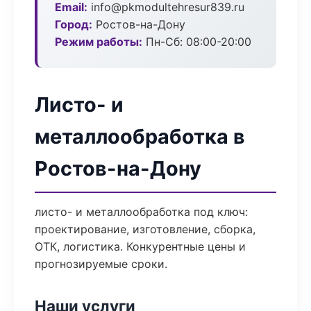
Email:
info@pkmodultehresur839.ru
Город:
Ростов-на-Дону
Режим работы:
Пн-Сб: 08:00-20:00
Листо- и
металлообработка в
Ростов-на-Дону
листо- и металлообработка под ключ:
проектирование, изготовление, сборка,
ОТК, логистика. Конкурентные цены и
прогнозируемые сроки.
Наши услуги