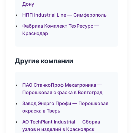
Дону
НПП Industrial Line — Симферополь
Фабрика Комплект ТехРесурс —
Краснодар
Другие компании
ПАО СтанкоПроф Мехатроника —
Порошковая окраска в Волгоград
Завод Энерго Профи — Порошковая
окраска в Тверь
АО TechPlant Industrial — Сборка
узлов и изделий в Красноярск