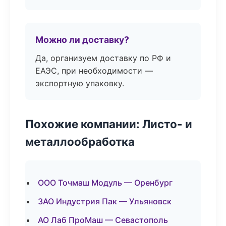
Можно ли доставку?
Да, организуем доставку по РФ и
ЕАЭС, при необходимости —
экспортную упаковку.
Похожие компании: Листо- и
металлообработка
ООО Точмаш Модуль — Оренбург
ЗАО Индустрия Пак — Ульяновск
АО Лаб ПроМаш — Севастополь