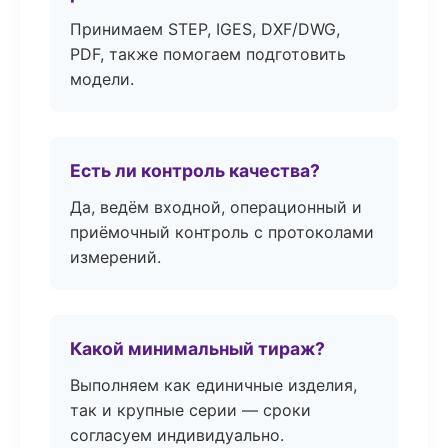
Принимаем STEP, IGES, DXF/DWG,
PDF, также помогаем подготовить
модели.
Есть ли контроль качества?
Да, ведём входной, операционный и
приёмочный контроль с протоколами
измерений.
Какой минимальный тираж?
Выполняем как единичные изделия,
так и крупные серии — сроки
согласуем индивидуально.