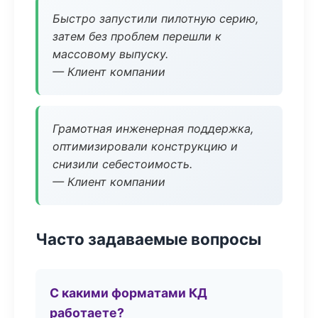
Быстро запустили пилотную серию,
затем без проблем перешли к
массовому выпуску.
— Клиент компании
Грамотная инженерная поддержка,
оптимизировали конструкцию и
снизили себестоимость.
— Клиент компании
Часто задаваемые вопросы
С какими форматами КД
работаете?