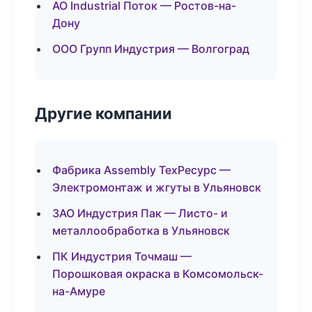
АО Industrial Поток — Ростов-на-
Дону
ООО Групп Индустрия — Волгоград
Другие компании
Фабрика Assembly ТехРесурс —
Электромонтаж и жгуты в Ульяновск
ЗАО Индустрия Пак — Листо- и
металлообработка в Ульяновск
ПК Индустрия Точмаш —
Порошковая окраска в Комсомольск-
на-Амуре