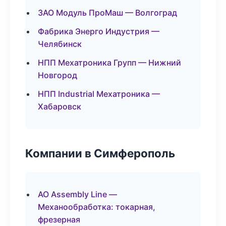
ЗАО Модуль ПроМаш — Волгоград
Фабрика Энерго Индустрия —
Челябинск
НПП Мехатроника Групп — Нижний
Новгород
НПП Industrial Мехатроника —
Хабаровск
Компании в Симферополь
АО Assembly Line —
Механообработка: токарная,
фрезерная