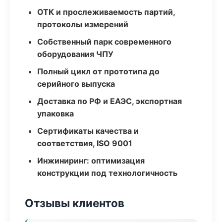
ОТК и прослеживаемость партий,
протоколы измерений
Собственный парк современного
оборудования ЧПУ
Полный цикл от прототипа до
серийного выпуска
Доставка по РФ и ЕАЭС, экспортная
упаковка
Сертификаты качества и
соответствия, ISO 9001
Инжиниринг: оптимизация
конструкции под технологичность
Отзывы клиентов