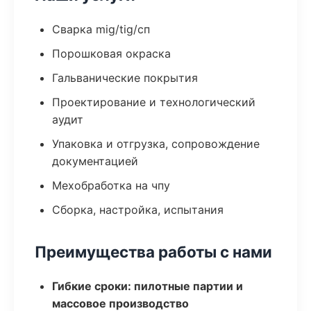
Сварка mig/tig/сп
Порошковая окраска
Гальванические покрытия
Проектирование и технологический
аудит
Упаковка и отгрузка, сопровождение
документацией
Мехобработка на чпу
Сборка, настройка, испытания
Преимущества работы с нами
Гибкие сроки: пилотные партии и
массовое производство