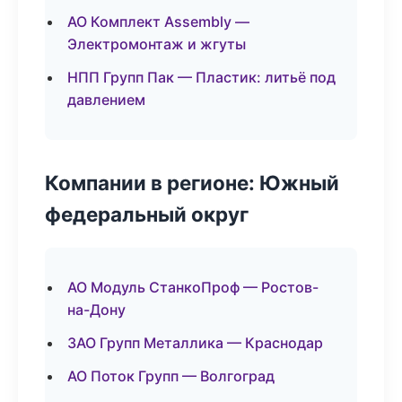
АО Комплект Assembly —
Электромонтаж и жгуты
НПП Групп Пак — Пластик: литьё под
давлением
Компании в регионе: Южный
федеральный округ
АО Модуль СтанкоПроф — Ростов-
на-Дону
ЗАО Групп Металлика — Краснодар
АО Поток Групп — Волгоград