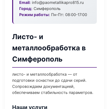
Email:
info@paometallikapro815.ru
Город:
Симферополь
Режим работы:
Пн-Пт: 08:00-17:00
Листо- и
металлообработка в
Симферополь
листо- и металлообработка — от
подготовки оснастки до сдачи серий.
Сопровождаем документацией,
обеспечиваем стабильность параметров.
Наши услуги