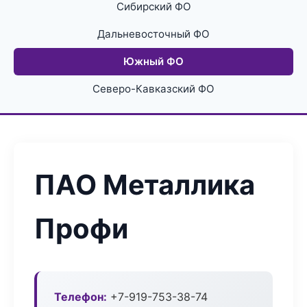
Сибирский ФО
Дальневосточный ФО
Южный ФО
Северо-Кавказский ФО
ПАО Металлика
Профи
Телефон:
+7-919-753-38-74