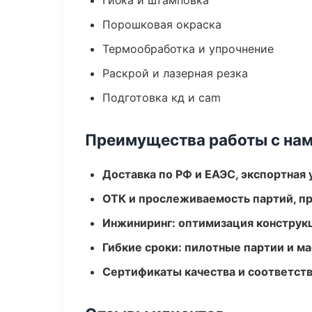
Гибка и штамповка
Порошковая окраска
Термообработка и упрочнение
Раскрой и лазерная резка
Подготовка кд и cam
Преимущества работы с на
Доставка по РФ и ЕАЭС, экспортная 
ОТК и прослеживаемость партий, п
Инжиниринг: оптимизация конструк
Гибкие сроки: пилотные партии и м
Сертификаты качества и соответств