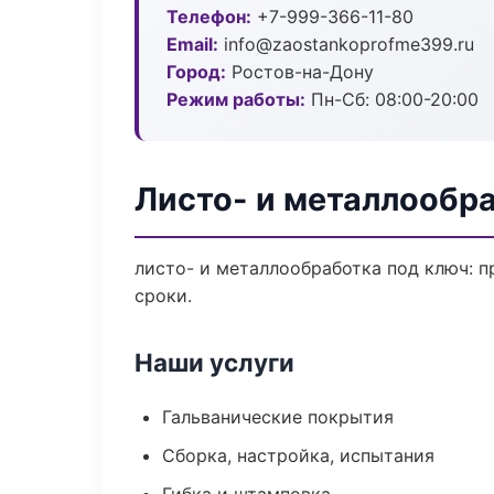
Телефон:
+7-999-366-11-80
Email:
info@zaostankoprofme399.ru
Город:
Ростов-на-Дону
Режим работы:
Пн-Сб: 08:00-20:00
Листо- и металлообр
листо- и металлообработка под ключ: п
сроки.
Наши услуги
Гальванические покрытия
Сборка, настройка, испытания