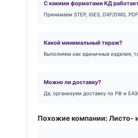
С какими форматами КД работае
Принимаем STEP, IGES, DXF/DWG, PDF
Какой минимальный тираж?
Выполняем как единичные изделия, т
Можно ли доставку?
Да, организуем доставку по РФ и ЕА
Похожие компании: Листо- 