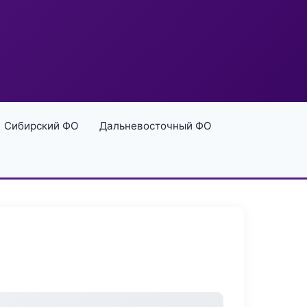
Сибирский ФО
Дальневосточный ФО