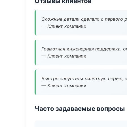
Отзывы клиентов
Сложные детали сделали с первого р
— Клиент компании
Грамотная инженерная поддержка, о
— Клиент компании
Быстро запустили пилотную серию, з
— Клиент компании
Часто задаваемые вопросы