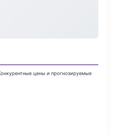
 Конкурентные цены и прогнозируемые