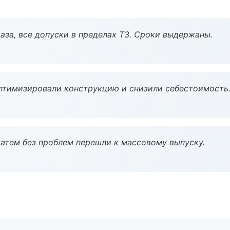
аза, все допуски в пределах ТЗ. Сроки выдержаны.
птимизировали конструкцию и снизили себестоимость
атем без проблем перешли к массовому выпуску.