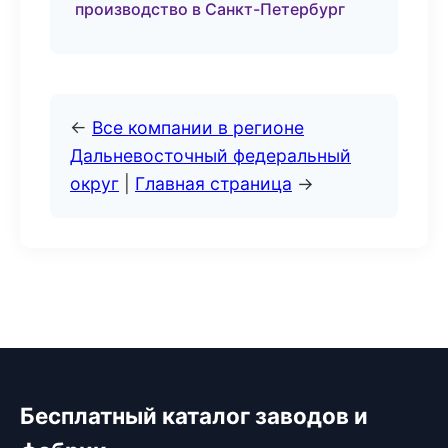
производство в Санкт-Петербург
←
Все компании в регионе
Дальневосточный федеральный
округ
|
Главная страница
→
Бесплатный каталог заводов и