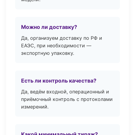
Можно ли доставку?
Да, организуем доставку по РФ и
ЕАЭС, при необходимости —
экспортную упаковку.
Есть ли контроль качества?
Да, ведём входной, операционный и
приёмочный контроль с протоколами
измерений.
Какой минимальный тираж?