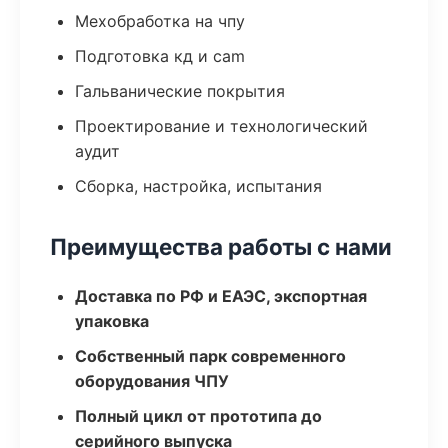
Мехобработка на чпу
Подготовка кд и cam
Гальванические покрытия
Проектирование и технологический
аудит
Сборка, настройка, испытания
Преимущества работы с нами
Доставка по РФ и ЕАЭС, экспортная
упаковка
Собственный парк современного
оборудования ЧПУ
Полный цикл от прототипа до
серийного выпуска