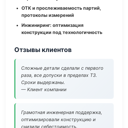
ОТК и прослеживаемость партий,
протоколы измерений
Инжиниринг: оптимизация
конструкции под технологичность
Отзывы клиентов
Сложные детали сделали с первого
раза, все допуски в пределах ТЗ.
Сроки выдержаны.
— Клиент компании
Грамотная инженерная поддержка,
оптимизировали конструкцию и
снизили себестоимость.