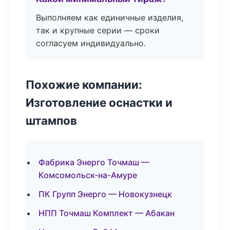
Выполняем как единичные изделия,
так и крупные серии — сроки
согласуем индивидуально.
Похожие компании:
Изготовление оснастки и
штампов
Фабрика Энерго Точмаш —
Комсомольск-на-Амуре
ПК Групп Энерго — Новокузнецк
НПП Точмаш Комплект — Абакан