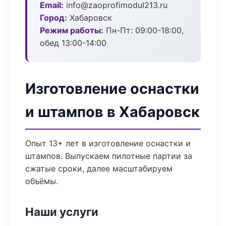
Email:
info@zaoprofimodul213.ru
Город:
Хабаровск
Режим работы:
Пн-Пт: 09:00-18:00,
обед 13:00-14:00
Изготовление оснастки
и штампов в Хабаровск
Опыт 13+ лет в изготовление оснастки и
штампов. Выпускаем пилотные партии за
сжатые сроки, далее масштабируем
объёмы.
Наши услуги