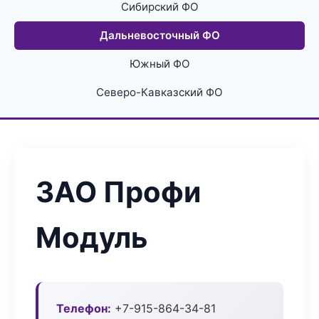
Сибирский ФО
Дальневосточный ФО
Южный ФО
Северо-Кавказский ФО
ЗАО Профи
Модуль
Телефон:
+7-915-864-34-81