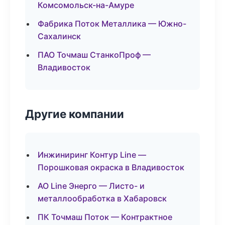
Комсомольск-на-Амуре
Фабрика Поток Металлика — Южно-
Сахалинск
ПАО Точмаш СтанкоПроф —
Владивосток
Другие компании
Инжиниринг Контур Line —
Порошковая окраска в Владивосток
АО Line Энерго — Листо- и
металлообработка в Хабаровск
ПК Точмаш Поток — Контрактное