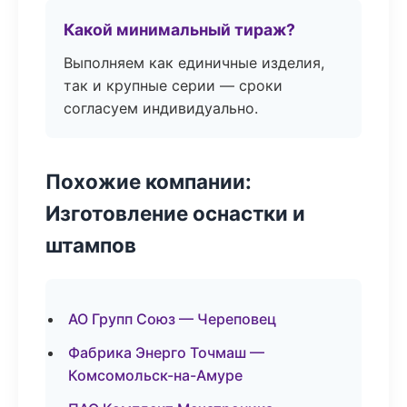
Какой минимальный тираж?
Выполняем как единичные изделия,
так и крупные серии — сроки
согласуем индивидуально.
Похожие компании:
Изготовление оснастки и
штампов
АО Групп Союз — Череповец
Фабрика Энерго Точмаш —
Комсомольск-на-Амуре