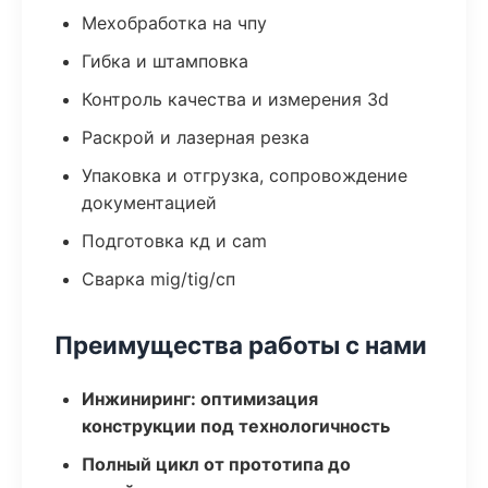
Мехобработка на чпу
Гибка и штамповка
Контроль качества и измерения 3d
Раскрой и лазерная резка
Упаковка и отгрузка, сопровождение
документацией
Подготовка кд и cam
Сварка mig/tig/сп
Преимущества работы с нами
Инжиниринг: оптимизация
конструкции под технологичность
Полный цикл от прототипа до