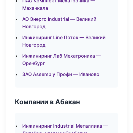
ПАО Комплект Мехатроника —
Махачкала
АО Энерго Industrial — Великий
Новгород
Инжиниринг Line Поток — Великий
Новгород
Инжиниринг Лаб Мехатроника —
Оренбург
ЗАО Assembly Профи — Иваново
Компании в Абакан
Инжиниринг Industrial Металлика —