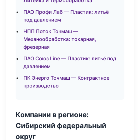
Литейка и термообработка
ПАО Профи Лаб — Пластик: литьё
под давлением
НПП Поток Точмаш —
Механообработка: токарная,
фрезерная
ПАО Союз Line — Пластик: литьё под
давлением
ПК Энерго Точмаш — Контрактное
производство
Компании в регионе:
Сибирский федеральный
округ