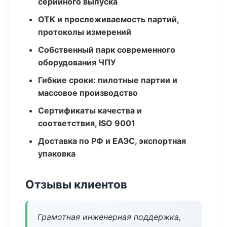
серийного выпуска
ОТК и прослеживаемость партий,
протоколы измерений
Собственный парк современного
оборудования ЧПУ
Гибкие сроки: пилотные партии и
массовое производство
Сертификаты качества и
соответствия, ISO 9001
Доставка по РФ и ЕАЭС, экспортная
упаковка
Отзывы клиентов
Грамотная инженерная поддержка,