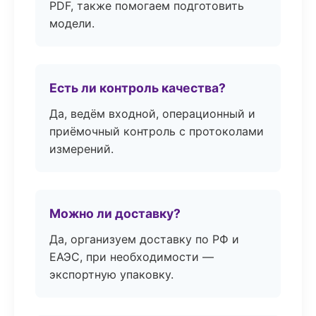
PDF, также помогаем подготовить
модели.
Есть ли контроль качества?
Да, ведём входной, операционный и
приёмочный контроль с протоколами
измерений.
Можно ли доставку?
Да, организуем доставку по РФ и
ЕАЭС, при необходимости —
экспортную упаковку.