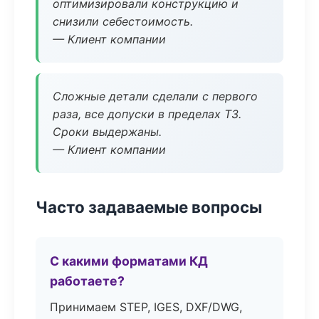
оптимизировали конструкцию и
снизили себестоимость.
— Клиент компании
Сложные детали сделали с первого
раза, все допуски в пределах ТЗ.
Сроки выдержаны.
— Клиент компании
Часто задаваемые вопросы
С какими форматами КД
работаете?
Принимаем STEP, IGES, DXF/DWG,