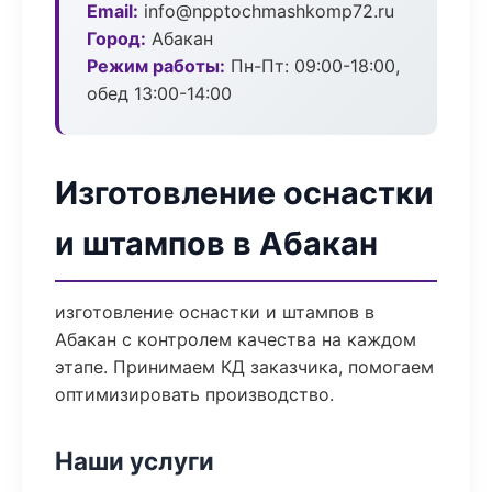
Email:
info@npptochmashkomp72.ru
Город:
Абакан
Режим работы:
Пн-Пт: 09:00-18:00,
обед 13:00-14:00
Изготовление оснастки
и штампов в Абакан
изготовление оснастки и штампов в
Абакан с контролем качества на каждом
этапе. Принимаем КД заказчика, помогаем
оптимизировать производство.
Наши услуги