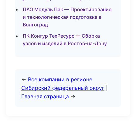
ПАО Модуль Пак — Проектирование
и технологическая подготовка в
Волгоград
ПК Контур ТехРесурс — Сборка
узлов и изделий в Ростов-на-Дону
←
Все компании в регионе
Сибирский федеральный округ
|
Главная страница
→