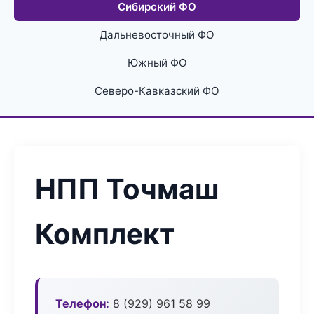
Сибирский ФО
Дальневосточный ФО
Южный ФО
Северо-Кавказский ФО
НПП Точмаш
Комплект
Телефон:
8 (929) 961 58 99