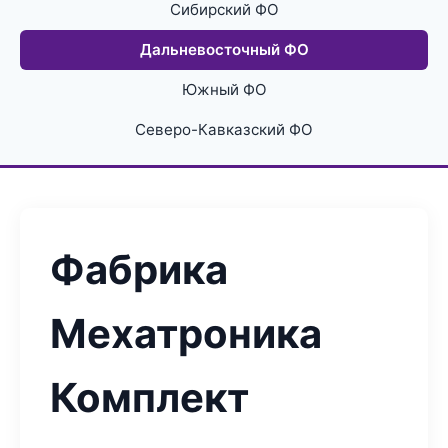
Сибирский ФО
Дальневосточный ФО
Южный ФО
Северо-Кавказский ФО
Фабрика
Мехатроника
Комплект