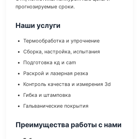
прогнозируемые сроки.
Наши услуги
Термообработка и упрочнение
Сборка, настройка, испытания
Подготовка кд и cam
Раскрой и лазерная резка
Контроль качества и измерения 3d
Гибка и штамповка
Гальванические покрытия
Преимущества работы с нами