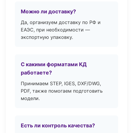
Можно ли доставку?
Да, организуем доставку по РФ и
ЕАЭС, при необходимости —
экспортную упаковку.
С какими форматами КД
работаете?
Принимаем STEP, IGES, DXF/DWG,
PDF, также помогаем подготовить
модели.
Есть ли контроль качества?