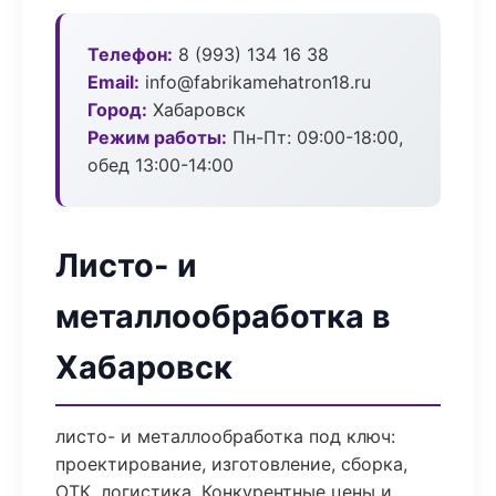
Телефон:
8 (993) 134 16 38
Email:
info@fabrikamehatron18.ru
Город:
Хабаровск
Режим работы:
Пн-Пт: 09:00-18:00,
обед 13:00-14:00
Листо- и
металлообработка в
Хабаровск
листо- и металлообработка под ключ:
проектирование, изготовление, сборка,
ОТК, логистика. Конкурентные цены и