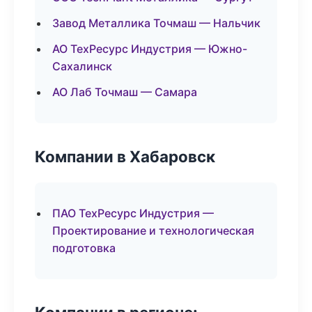
Завод Металлика Точмаш — Нальчик
АО ТехРесурс Индустрия — Южно-
Сахалинск
АО Лаб Точмаш — Самара
Компании в Хабаровск
ПАО ТехРесурс Индустрия —
Проектирование и технологическая
подготовка