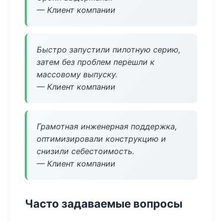
— Клиент компании
Быстро запустили пилотную серию,
затем без проблем перешли к
массовому выпуску.
— Клиент компании
Грамотная инженерная поддержка,
оптимизировали конструкцию и
снизили себестоимость.
— Клиент компании
Часто задаваемые вопросы