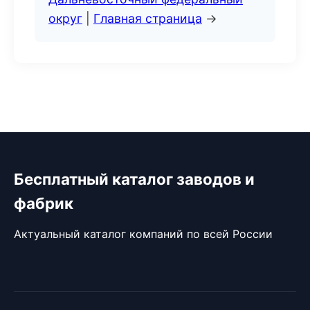
округ
|
Главная страница
→
Бесплатный каталог заводов и
фабрик
Актуальный каталог компаний по всей России