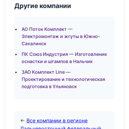
Другие компании
АО Поток Комплект —
Электромонтаж и жгуты в Южно-
Сахалинск
ПК Союз Индустрия — Изготовление
оснастки и штампов в Нальчик
ЗАО Комплект Line —
Проектирование и технологическая
подготовка в Ульяновск
←
Все компании в регионе
Дальневосточный федеральный