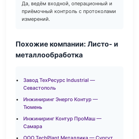
Да, ведём входной, операционный и
приёмочный контроль с протоколами
измерений.
Похожие компании: Листо- и
металлообработка
Завод ТехРесурс Industrial —
Севастополь
Инжиниринг Энерго Контур —
Тюмень
Инжиниринг Контур ПроМаш —
Самара
ООО TechPlant Металлика — Сургут