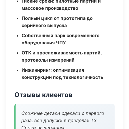
Гибкие сроки: пилотные партии и
массовое производство
Полный цикл от прототипа до
серийного выпуска
Собственный парк современного
оборудования ЧПУ
ОТК и прослеживаемость партий,
протоколы измерений
Инжиниринг: оптимизация
конструкции под технологичность
Отзывы клиентов
Сложные детали сделали с первого
раза, все допуски в пределах ТЗ.
Сроки выдержаны.