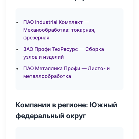
ПАО Industrial Комплект —
Механообработка: токарная,
фрезерная
ЗАО Профи ТехРесурс — Сборка
узлов и изделий
ПАО Металлика Профи — Листо- и
металлообработка
Компании в регионе: Южный
федеральный округ