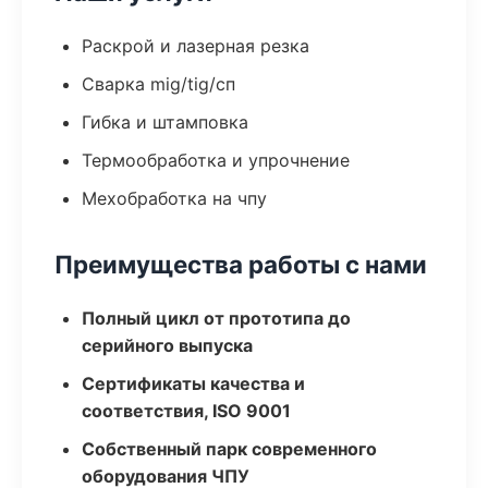
Раскрой и лазерная резка
Сварка mig/tig/сп
Гибка и штамповка
Термообработка и упрочнение
Мехобработка на чпу
Преимущества работы с нами
Полный цикл от прототипа до
серийного выпуска
Сертификаты качества и
соответствия, ISO 9001
Собственный парк современного
оборудования ЧПУ