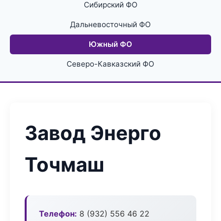
Сибирский ФО
Дальневосточный ФО
Южный ФО
Северо-Кавказский ФО
Завод Энерго
Точмаш
Телефон:
8 (932) 556 46 22