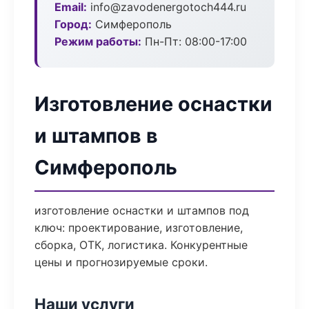
Email:
info@zavodenergotoch444.ru
Город:
Симферополь
Режим работы:
Пн-Пт: 08:00-17:00
Изготовление оснастки
и штампов в
Симферополь
изготовление оснастки и штампов под
ключ: проектирование, изготовление,
сборка, ОТК, логистика. Конкурентные
цены и прогнозируемые сроки.
Наши услуги