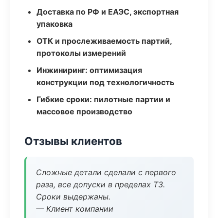
Доставка по РФ и ЕАЭС, экспортная
упаковка
ОТК и прослеживаемость партий,
протоколы измерений
Инжиниринг: оптимизация
конструкции под технологичность
Гибкие сроки: пилотные партии и
массовое производство
Отзывы клиентов
Сложные детали сделали с первого
раза, все допуски в пределах ТЗ.
Сроки выдержаны.
— Клиент компании