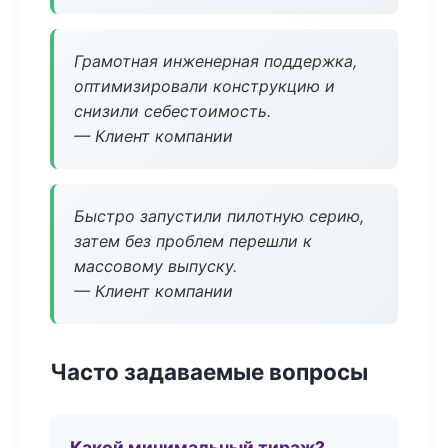
Грамотная инженерная поддержка,
оптимизировали конструкцию и
снизили себестоимость.
— Клиент компании
Быстро запустили пилотную серию,
затем без проблем перешли к
массовому выпуску.
— Клиент компании
Часто задаваемые вопросы
Какой минимальный тираж?