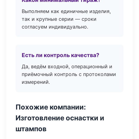
Выполняем как единичные изделия,
так и крупные серии — сроки
согласуем индивидуально.
Есть ли контроль качества?
Да, ведём входной, операционный и
приёмочный контроль с протоколами
измерений.
Похожие компании:
Изготовление оснастки и
штампов