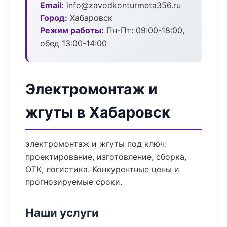
Email:
info@zavodkonturmeta356.ru
Город:
Хабаровск
Режим работы:
Пн-Пт: 09:00-18:00,
обед 13:00-14:00
Электромонтаж и
жгуты в Хабаровск
электромонтаж и жгуты под ключ:
проектирование, изготовление, сборка,
ОТК, логистика. Конкурентные цены и
прогнозируемые сроки.
Наши услуги