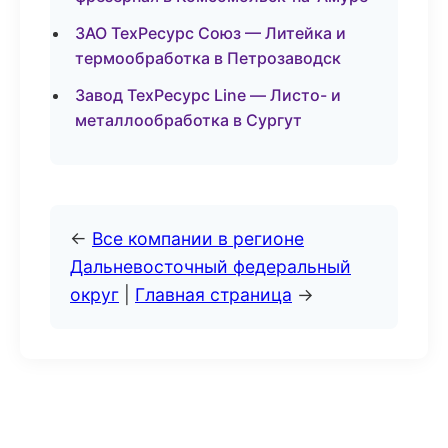
ЗАО ТехРесурс Союз — Литейка и
термообработка в Петрозаводск
Завод ТехРесурс Line — Листо- и
металлообработка в Сургут
←
Все компании в регионе
Дальневосточный федеральный
округ
|
Главная страница
→