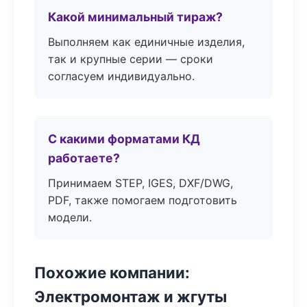
Какой минимальный тираж?
Выполняем как единичные изделия,
так и крупные серии — сроки
согласуем индивидуально.
С какими форматами КД
работаете?
Принимаем STEP, IGES, DXF/DWG,
PDF, также помогаем подготовить
модели.
Похожие компании:
Электромонтаж и жгуты