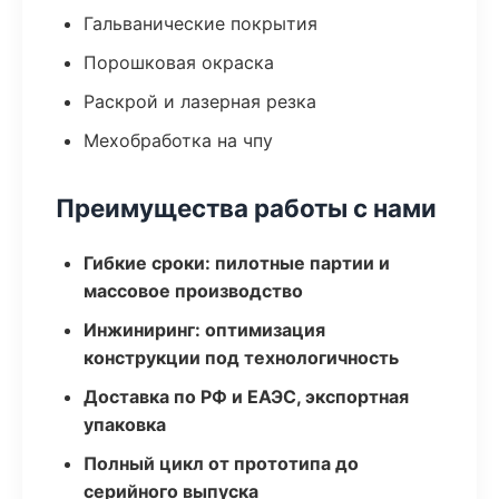
Гальванические покрытия
Порошковая окраска
Раскрой и лазерная резка
Мехобработка на чпу
Преимущества работы с нами
Гибкие сроки: пилотные партии и
массовое производство
Инжиниринг: оптимизация
конструкции под технологичность
Доставка по РФ и ЕАЭС, экспортная
упаковка
Полный цикл от прототипа до
серийного выпуска