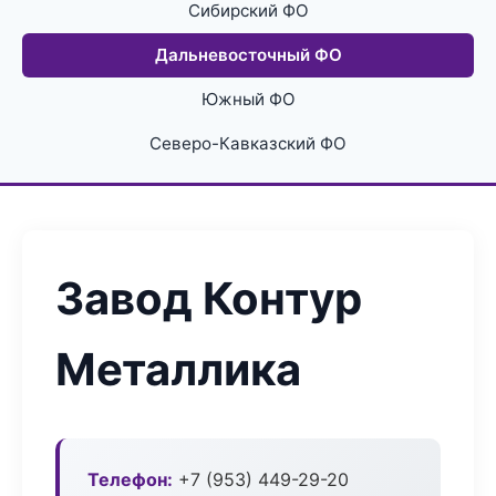
Сибирский ФО
Дальневосточный ФО
Южный ФО
Северо-Кавказский ФО
Завод Контур
Металлика
Телефон:
+7 (953) 449-29-20