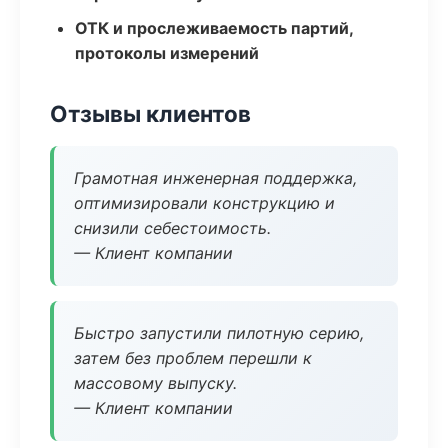
ОТК и прослеживаемость партий,
протоколы измерений
Отзывы клиентов
Грамотная инженерная поддержка,
оптимизировали конструкцию и
снизили себестоимость.
— Клиент компании
Быстро запустили пилотную серию,
затем без проблем перешли к
массовому выпуску.
— Клиент компании