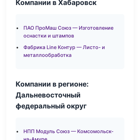
Компании в Хабаровск
ПАО ПроМаш Союз — Изготовление
оснастки и штампов
Фабрика Line Контур — Листо- и
металлообработка
Компании в регионе:
Дальневосточный
федеральный округ
НПП Модуль Союз — Комсомольск-
на-Амуре