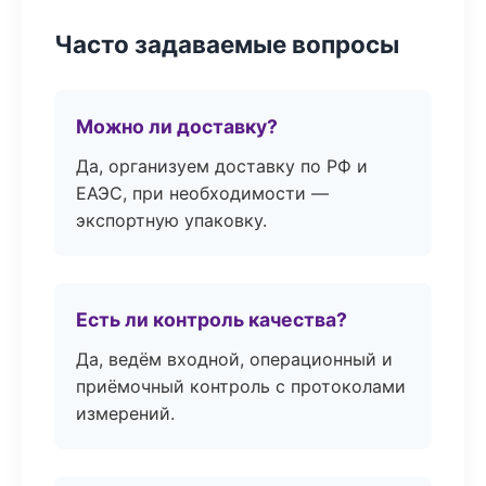
Часто задаваемые вопросы
Можно ли доставку?
Да, организуем доставку по РФ и
ЕАЭС, при необходимости —
экспортную упаковку.
Есть ли контроль качества?
Да, ведём входной, операционный и
приёмочный контроль с протоколами
измерений.