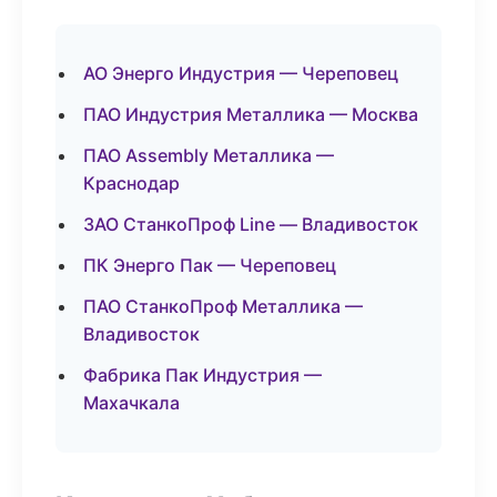
АО Энерго Индустрия — Череповец
ПАО Индустрия Металлика — Москва
ПАО Assembly Металлика —
Краснодар
ЗАО СтанкоПроф Line — Владивосток
ПК Энерго Пак — Череповец
ПАО СтанкоПроф Металлика —
Владивосток
Фабрика Пак Индустрия —
Махачкала