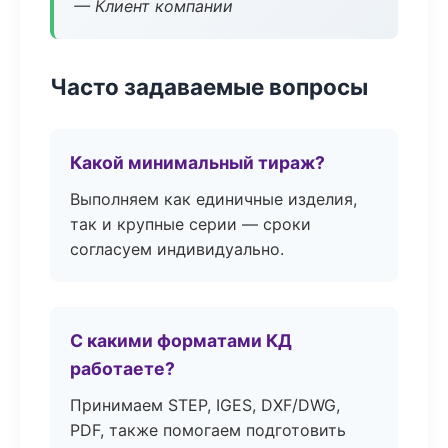
— Клиент компании
Часто задаваемые вопросы
Какой минимальный тираж?
Выполняем как единичные изделия,
так и крупные серии — сроки
согласуем индивидуально.
С какими форматами КД
работаете?
Принимаем STEP, IGES, DXF/DWG,
PDF, также помогаем подготовить