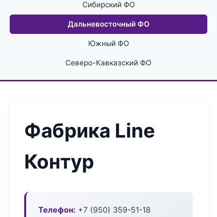
Сибирский ФО
Дальневосточный ФО
Южный ФО
Северо-Кавказский ФО
Фабрика Line
Контур
Телефон:
+7 (950) 359-51-18