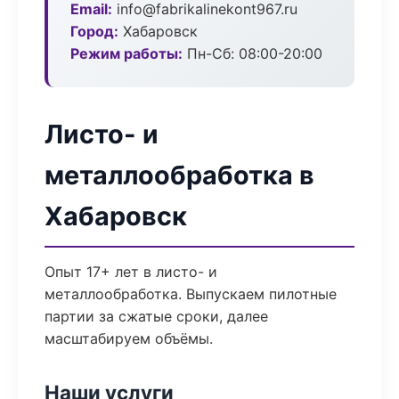
Email:
info@fabrikalinekont967.ru
Город:
Хабаровск
Режим работы:
Пн-Сб: 08:00-20:00
Листо- и
металлообработка в
Хабаровск
Опыт 17+ лет в листо- и
металлообработка. Выпускаем пилотные
партии за сжатые сроки, далее
масштабируем объёмы.
Наши услуги