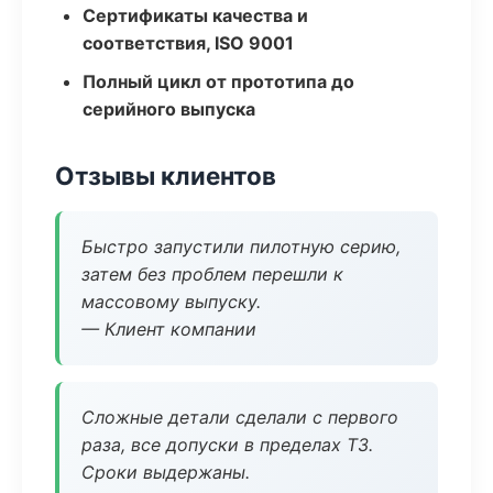
Сертификаты качества и
соответствия, ISO 9001
Полный цикл от прототипа до
серийного выпуска
Отзывы клиентов
Быстро запустили пилотную серию,
затем без проблем перешли к
массовому выпуску.
— Клиент компании
Сложные детали сделали с первого
раза, все допуски в пределах ТЗ.
Сроки выдержаны.