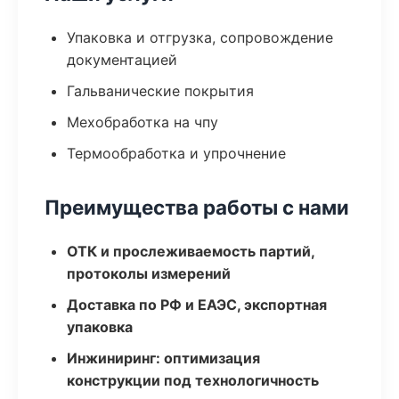
Упаковка и отгрузка, сопровождение
документацией
Гальванические покрытия
Мехобработка на чпу
Термообработка и упрочнение
Преимущества работы с нами
ОТК и прослеживаемость партий,
протоколы измерений
Доставка по РФ и ЕАЭС, экспортная
упаковка
Инжиниринг: оптимизация
конструкции под технологичность