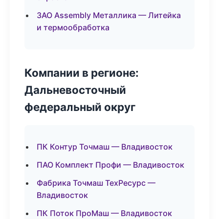
ЗАО Assembly Металлика — Литейка
и термообработка
Компании в регионе:
Дальневосточный
федеральный округ
ПК Контур Точмаш — Владивосток
ПАО Комплект Профи — Владивосток
Фабрика Точмаш ТехРесурс —
Владивосток
ПК Поток ПроМаш — Владивосток