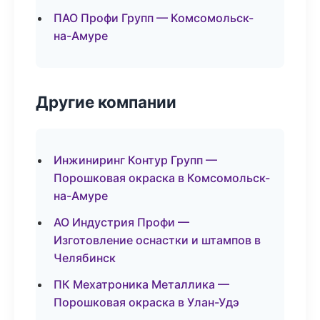
ПАО Профи Групп — Комсомольск-
на-Амуре
Другие компании
Инжиниринг Контур Групп —
Порошковая окраска в Комсомольск-
на-Амуре
АО Индустрия Профи —
Изготовление оснастки и штампов в
Челябинск
ПК Мехатроника Металлика —
Порошковая окраска в Улан-Удэ