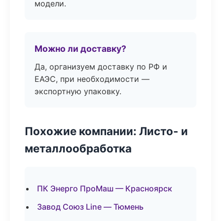
модели.
Можно ли доставку?
Да, организуем доставку по РФ и
ЕАЭС, при необходимости —
экспортную упаковку.
Похожие компании: Листо- и
металлообработка
ПК Энерго ПроМаш — Красноярск
Завод Союз Line — Тюмень