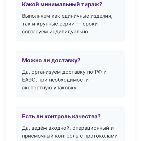
Какой минимальный тираж?
Выполняем как единичные изделия,
так и крупные серии — сроки
согласуем индивидуально.
Можно ли доставку?
Да, организуем доставку по РФ и
ЕАЭС, при необходимости —
экспортную упаковку.
Есть ли контроль качества?
Да, ведём входной, операционный и
приёмочный контроль с протоколами