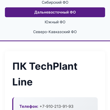
Сибирский ФО
Дальневосточный ФО
Южный ФО
Северо-Кавказский ФО
ПК TechPlant
Line
Телефон:
+7-910-213-91-93