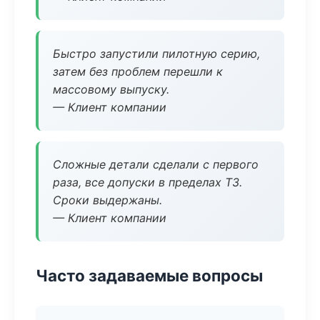
Быстро запустили пилотную серию,
затем без проблем перешли к
массовому выпуску.
— Клиент компании
Сложные детали сделали с первого
раза, все допуски в пределах ТЗ.
Сроки выдержаны.
— Клиент компании
Часто задаваемые вопросы