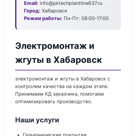
Email:
info@pktechplantline637.ru
Город:
Хабаровск
Режим работы:
Пн-Пт: 08:00-17:00
Электромонтаж и
жгуты в Хабаровск
электромонтаж и жгуты в Хабаровск с
контролем качества на каждом этапе.
Принимаем КД заказчика, помогаем
оптимизировать производство.
Наши услуги
Гальванические покрытия