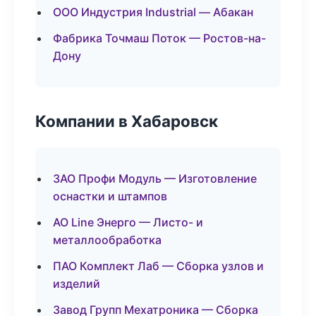
ООО Индустрия Industrial — Абакан
Фабрика Точмаш Поток — Ростов-на-
Дону
Компании в Хабаровск
ЗАО Профи Модуль — Изготовление
оснастки и штампов
АО Line Энерго — Листо- и
металлообработка
ПАО Комплект Лаб — Сборка узлов и
изделий
Завод Групп Мехатроника — Сборка