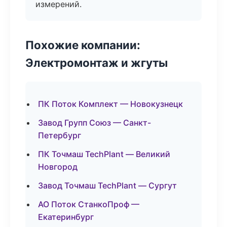
измерений.
Похожие компании:
Электромонтаж и жгуты
ПК Поток Комплект — Новокузнецк
Завод Групп Союз — Санкт-
Петербург
ПК Точмаш TechPlant — Великий
Новгород
Завод Точмаш TechPlant — Сургут
АО Поток СтанкоПроф —
Екатеринбург