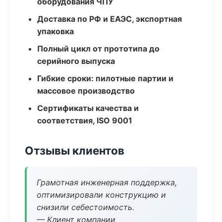
оборудования ЧПУ
Доставка по РФ и ЕАЭС, экспортная
упаковка
Полный цикл от прототипа до
серийного выпуска
Гибкие сроки: пилотные партии и
массовое производство
Сертификаты качества и
соответствия, ISO 9001
Отзывы клиентов
Грамотная инженерная поддержка,
оптимизировали конструкцию и
снизили себестоимость.
— Клиент компании