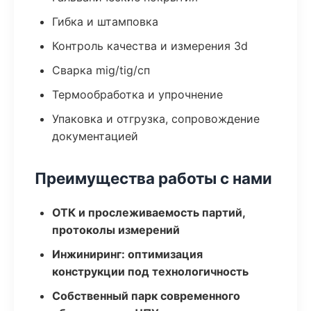
Гибка и штамповка
Контроль качества и измерения 3d
Сварка mig/tig/сп
Термообработка и упрочнение
Упаковка и отгрузка, сопровождение
документацией
Преимущества работы с нами
ОТК и прослеживаемость партий,
протоколы измерений
Инжиниринг: оптимизация
конструкции под технологичность
Собственный парк современного