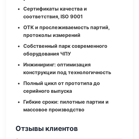
Сертификаты качества и
соответствия, ISO 9001
ОТК и прослеживаемость партий,
протоколы измерений
Собственный парк современного
оборудования ЧПУ
Инжиниринг: оптимизация
конструкции под технологичность
Полный цикл от прототипа до
серийного выпуска
Гибкие сроки: пилотные партии и
массовое производство
Отзывы клиентов