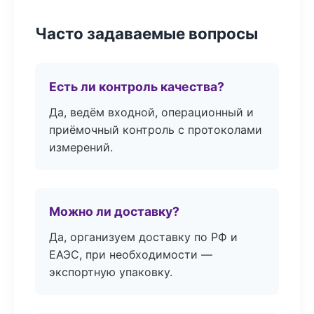
Часто задаваемые вопросы
Есть ли контроль качества?
Да, ведём входной, операционный и
приёмочный контроль с протоколами
измерений.
Можно ли доставку?
Да, организуем доставку по РФ и
ЕАЭС, при необходимости —
экспортную упаковку.