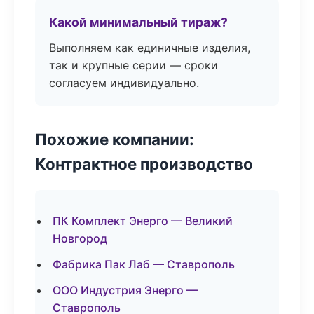
Какой минимальный тираж?
Выполняем как единичные изделия,
так и крупные серии — сроки
согласуем индивидуально.
Похожие компании:
Контрактное производство
ПК Комплект Энерго — Великий
Новгород
Фабрика Пак Лаб — Ставрополь
ООО Индустрия Энерго —
Ставрополь