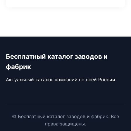
Бесплатный каталог заводов и
фабрик
Актуальный каталог компаний по всей России
© Бесплатный каталог заводов и фабрик. Все
права защищены.