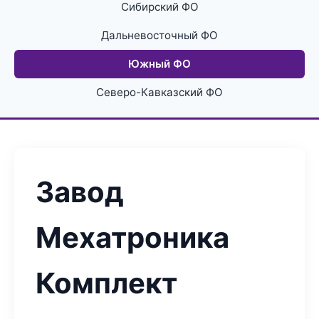
Сибирский ФО
Дальневосточный ФО
Южный ФО
Северо-Кавказский ФО
Завод
Мехатроника
Комплект