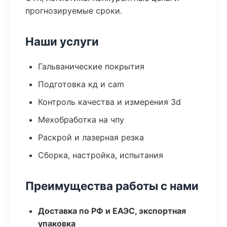
прогнозируемые сроки.
Наши услуги
Гальванические покрытия
Подготовка кд и cam
Контроль качества и измерения 3d
Мехобработка на чпу
Раскрой и лазерная резка
Сборка, настройка, испытания
Преимущества работы с нами
Доставка по РФ и ЕАЭС, экспортная
упаковка