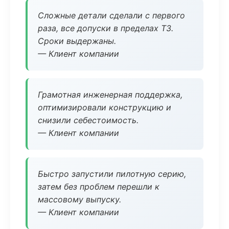
Сложные детали сделали с первого
раза, все допуски в пределах ТЗ.
Сроки выдержаны.
— Клиент компании
Грамотная инженерная поддержка,
оптимизировали конструкцию и
снизили себестоимость.
— Клиент компании
Быстро запустили пилотную серию,
затем без проблем перешли к
массовому выпуску.
— Клиент компании