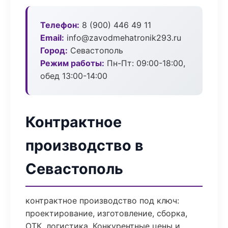
Телефон:
8 (900) 446 49 11
Email:
info@zavodmehatronik293.ru
Город:
Севастополь
Режим работы:
Пн-Пт: 09:00-18:00,
обед 13:00-14:00
Контрактное
производство в
Севастополь
контрактное производство под ключ:
проектирование, изготовление, сборка,
ОТК, логистика. Конкурентные цены и