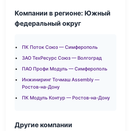
Компании в регионе: Южный
федеральный округ
ПК Поток Союз — Симферополь
ЗАО ТехРесурс Союз — Волгоград
ПАО Профи Модуль — Симферополь
Инжиниринг Точмаш Assembly —
Ростов-на-Дону
ПК Модуль Контур — Ростов-на-Дону
Другие компании