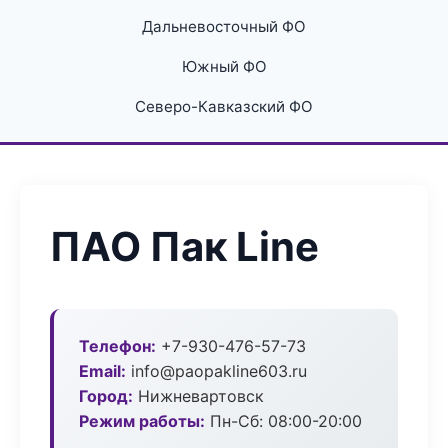
Дальневосточный ФО
Южный ФО
Северо-Кавказский ФО
ПАО Пак Line
Телефон:
+7-930-476-57-73
Email:
info@paopakline603.ru
Город:
Нижневартовск
Режим работы:
Пн-Сб: 08:00-20:00