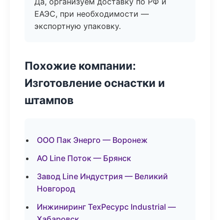
Да, организуем доставку по РФ и
ЕАЭС, при необходимости —
экспортную упаковку.
Похожие компании:
Изготовление оснастки и
штампов
ООО Пак Энерго — Воронеж
АО Line Поток — Брянск
Завод Line Индустрия — Великий
Новгород
Инжиниринг ТехРесурс Industrial —
Хабаровск