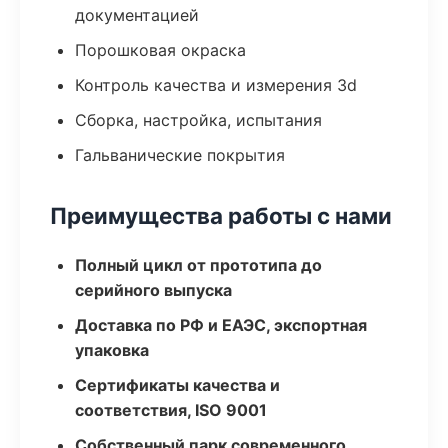
документацией
Порошковая окраска
Контроль качества и измерения 3d
Сборка, настройка, испытания
Гальванические покрытия
Преимущества работы с нами
Полный цикл от прототипа до
серийного выпуска
Доставка по РФ и ЕАЭС, экспортная
упаковка
Сертификаты качества и
соответствия, ISO 9001
Собственный парк современного