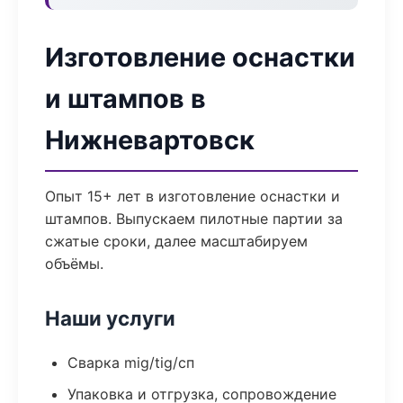
Изготовление оснастки
и штампов в
Нижневартовск
Опыт 15+ лет в изготовление оснастки и
штампов. Выпускаем пилотные партии за
сжатые сроки, далее масштабируем
объёмы.
Наши услуги
Сварка mig/tig/сп
Упаковка и отгрузка, сопровождение