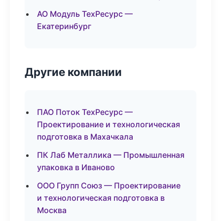
АО Модуль ТехРесурс —
Екатеринбург
Другие компании
ПАО Поток ТехРесурс —
Проектирование и технологическая
подготовка в Махачкала
ПК Лаб Металлика — Промышленная
упаковка в Иваново
ООО Групп Союз — Проектирование
и технологическая подготовка в
Москва