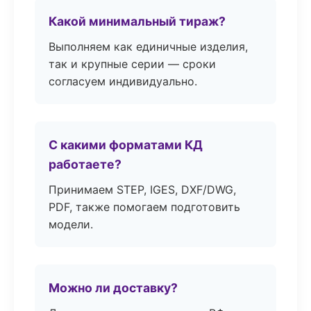
Какой минимальный тираж?
Выполняем как единичные изделия,
так и крупные серии — сроки
согласуем индивидуально.
С какими форматами КД
работаете?
Принимаем STEP, IGES, DXF/DWG,
PDF, также помогаем подготовить
модели.
Можно ли доставку?