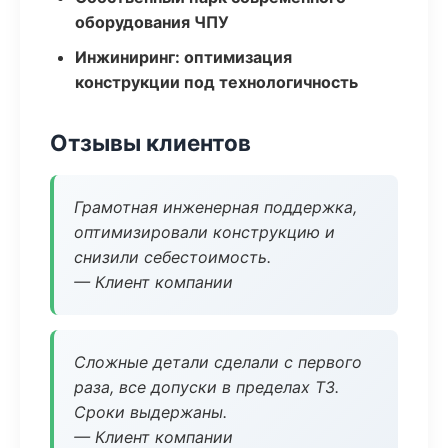
оборудования ЧПУ
Инжиниринг: оптимизация
конструкции под технологичность
Отзывы клиентов
Грамотная инженерная поддержка,
оптимизировали конструкцию и
снизили себестоимость.
— Клиент компании
Сложные детали сделали с первого
раза, все допуски в пределах ТЗ.
Сроки выдержаны.
— Клиент компании