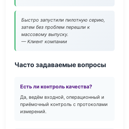
Быстро запустили пилотную серию,
затем без проблем перешли к
массовому выпуску.
— Клиент компании
Часто задаваемые вопросы
Есть ли контроль качества?
Да, ведём входной, операционный и
приёмочный контроль с протоколами
измерений.