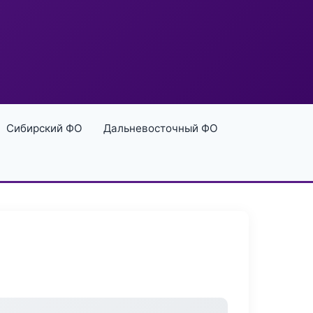
Сибирский ФО
Дальневосточный ФО