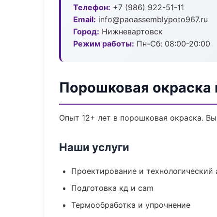
Телефон:
+7 (986) 922-51-11
Email:
info@paoassemblypoto967.ru
Город:
Нижневартовск
Режим работы:
Пн-Сб: 08:00-20:00
Порошковая окраска 
Опыт 12+ лет в порошковая окраска. В
Наши услуги
Проектирование и технологический 
Подготовка кд и cam
Термообработка и упрочнение