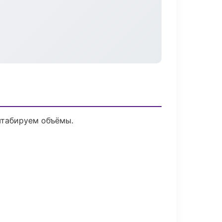
штабируем объёмы.