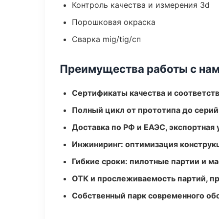
Контроль качества и измерения 3d
Порошковая окраска
Сварка mig/tig/сп
Преимущества работы с на
Сертификаты качества и соответств
Полный цикл от прототипа до серий
Доставка по РФ и ЕАЭС, экспортная 
Инжиниринг: оптимизация конструк
Гибкие сроки: пилотные партии и м
ОТК и прослеживаемость партий, п
Собственный парк современного об