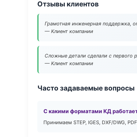
Отзывы клиентов
Грамотная инженерная поддержка, о
— Клиент компании
Сложные детали сделали с первого р
— Клиент компании
Часто задаваемые вопросы
С какими форматами КД работае
Принимаем STEP, IGES, DXF/DWG, PDF