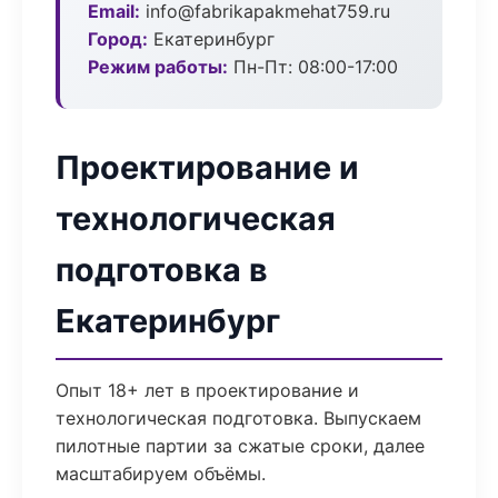
Email:
info@fabrikapakmehat759.ru
Город:
Екатеринбург
Режим работы:
Пн-Пт: 08:00-17:00
Проектирование и
технологическая
подготовка в
Екатеринбург
Опыт 18+ лет в проектирование и
технологическая подготовка. Выпускаем
пилотные партии за сжатые сроки, далее
масштабируем объёмы.