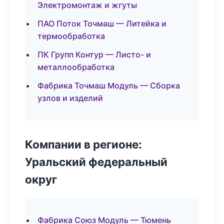
Электромонтаж и жгуты
ПАО Поток Точмаш — Литейка и
термообработка
ПК Групп Контур — Листо- и
металлообработка
Фабрика Точмаш Модуль — Сборка
узлов и изделий
Компании в регионе:
Уральский федеральный
округ
Фабрика Союз Модуль — Тюмень