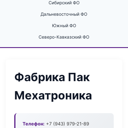
Сибирский ФО
Дальневосточный ФО
Южный ФО
Северо-Кавказский ФО
Фабрика Пак
Мехатроника
Телефон:
+7 (943) 979-21-89