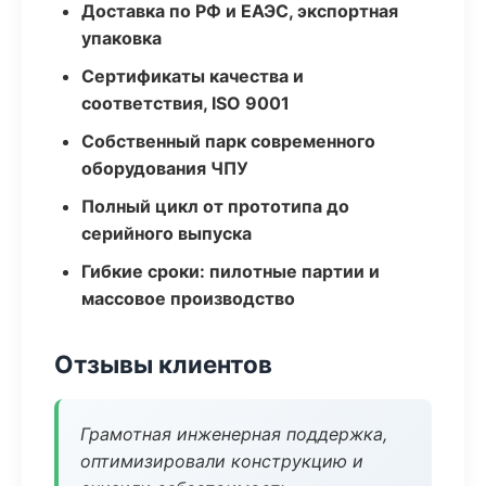
Доставка по РФ и ЕАЭС, экспортная
упаковка
Сертификаты качества и
соответствия, ISO 9001
Собственный парк современного
оборудования ЧПУ
Полный цикл от прототипа до
серийного выпуска
Гибкие сроки: пилотные партии и
массовое производство
Отзывы клиентов
Грамотная инженерная поддержка,
оптимизировали конструкцию и