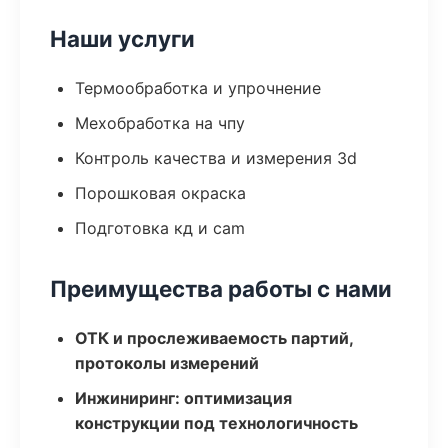
Наши услуги
Термообработка и упрочнение
Мехобработка на чпу
Контроль качества и измерения 3d
Порошковая окраска
Подготовка кд и cam
Преимущества работы с нами
ОТК и прослеживаемость партий,
протоколы измерений
Инжиниринг: оптимизация
конструкции под технологичность