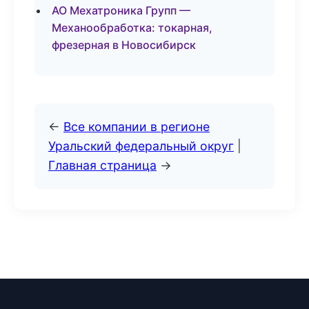
АО Мехатроника Групп —
Механообработка: токарная,
фрезерная в Новосибирск
←
Все компании в регионе
Уральский федеральный округ
|
Главная страница
→