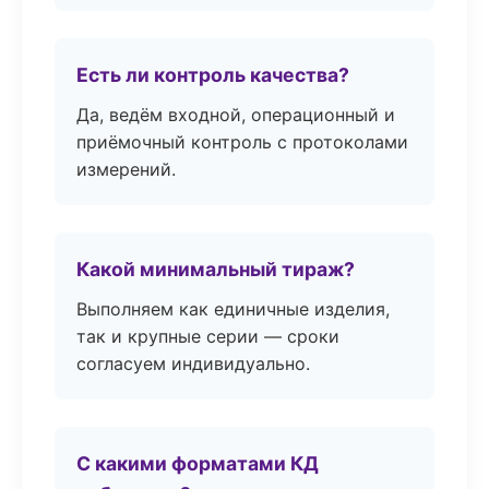
Есть ли контроль качества?
Да, ведём входной, операционный и
приёмочный контроль с протоколами
измерений.
Какой минимальный тираж?
Выполняем как единичные изделия,
так и крупные серии — сроки
согласуем индивидуально.
С какими форматами КД