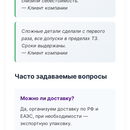
снизили себестоимость.
— Клиент компании
Сложные детали сделали с первого
раза, все допуски в пределах ТЗ.
Сроки выдержаны.
— Клиент компании
Часто задаваемые вопросы
Можно ли доставку?
Да, организуем доставку по РФ и
ЕАЭС, при необходимости —
экспортную упаковку.