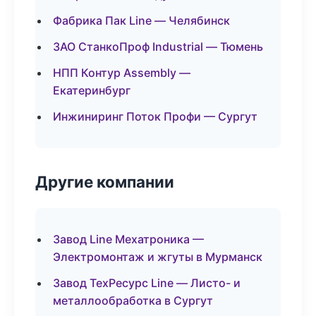
Фабрика Пак Line — Челябинск
ЗАО СтанкоПроф Industrial — Тюмень
НПП Контур Assembly —
Екатеринбург
Инжиниринг Поток Профи — Сургут
Другие компании
Завод Line Мехатроника —
Электромонтаж и жгуты в Мурманск
Завод ТехРесурс Line — Листо- и
металлообработка в Сургут