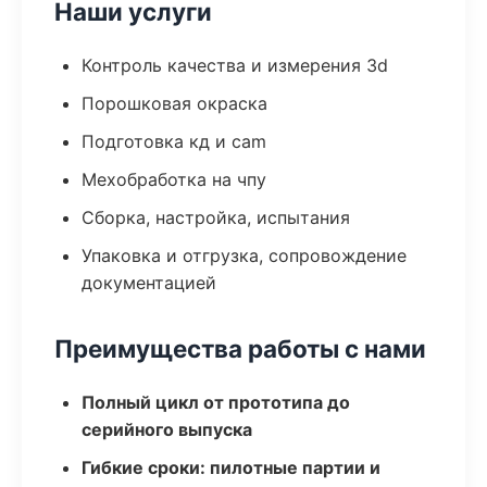
Наши услуги
Контроль качества и измерения 3d
Порошковая окраска
Подготовка кд и cam
Мехобработка на чпу
Сборка, настройка, испытания
Упаковка и отгрузка, сопровождение
документацией
Преимущества работы с нами
Полный цикл от прототипа до
серийного выпуска
Гибкие сроки: пилотные партии и