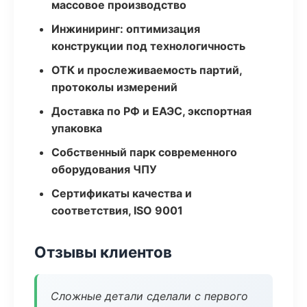
массовое производство
Инжиниринг: оптимизация
конструкции под технологичность
ОТК и прослеживаемость партий,
протоколы измерений
Доставка по РФ и ЕАЭС, экспортная
упаковка
Собственный парк современного
оборудования ЧПУ
Сертификаты качества и
соответствия, ISO 9001
Отзывы клиентов
Сложные детали сделали с первого