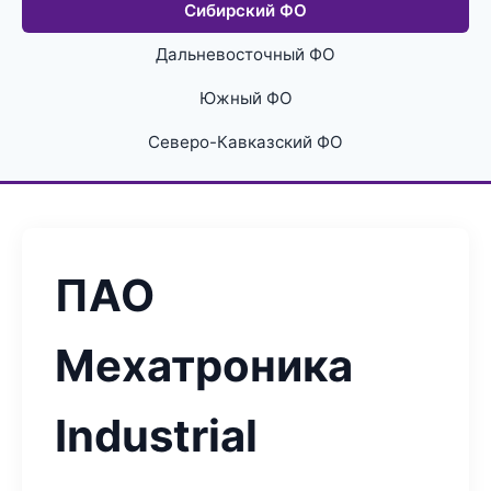
Сибирский ФО
Дальневосточный ФО
Южный ФО
Северо-Кавказский ФО
ПАО
Мехатроника
Industrial