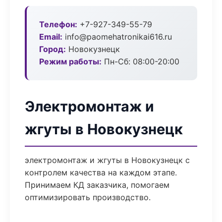
Телефон:
+7-927-349-55-79
Email:
info@paomehatronikai616.ru
Город:
Новокузнецк
Режим работы:
Пн-Сб: 08:00-20:00
Электромонтаж и
жгуты в Новокузнецк
электромонтаж и жгуты в Новокузнецк с
контролем качества на каждом этапе.
Принимаем КД заказчика, помогаем
оптимизировать производство.