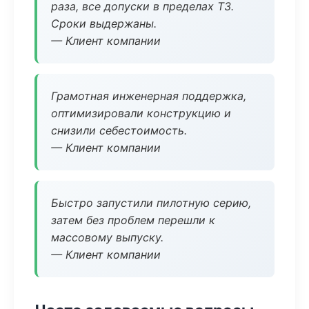
раза, все допуски в пределах ТЗ.
Сроки выдержаны.
— Клиент компании
Грамотная инженерная поддержка,
оптимизировали конструкцию и
снизили себестоимость.
— Клиент компании
Быстро запустили пилотную серию,
затем без проблем перешли к
массовому выпуску.
— Клиент компании