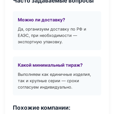
Часто задаваемые вопросы
Можно ли доставку?
Да, организуем доставку по РФ и
ЕАЭС, при необходимости —
экспортную упаковку.
Какой минимальный тираж?
Выполняем как единичные изделия,
так и крупные серии — сроки
согласуем индивидуально.
Похожие компании: