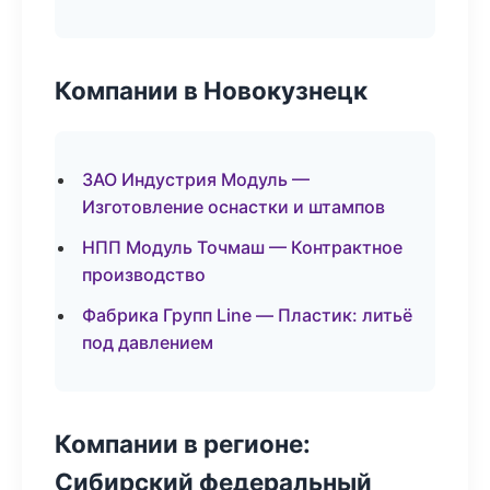
Компании в Новокузнецк
ЗАО Индустрия Модуль —
Изготовление оснастки и штампов
НПП Модуль Точмаш — Контрактное
производство
Фабрика Групп Line — Пластик: литьё
под давлением
Компании в регионе:
Сибирский федеральный