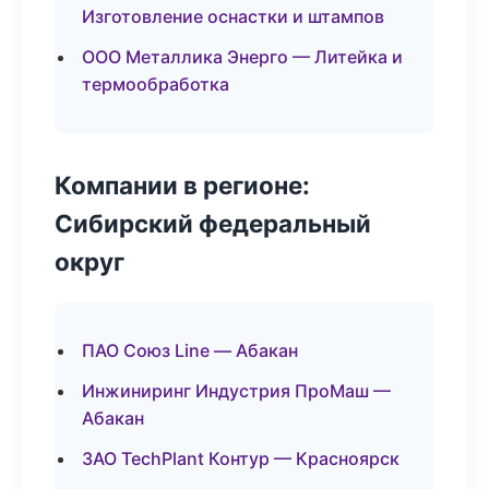
Изготовление оснастки и штампов
ООО Металлика Энерго — Литейка и
термообработка
Компании в регионе:
Сибирский федеральный
округ
ПАО Союз Line — Абакан
Инжиниринг Индустрия ПроМаш —
Абакан
ЗАО TechPlant Контур — Красноярск