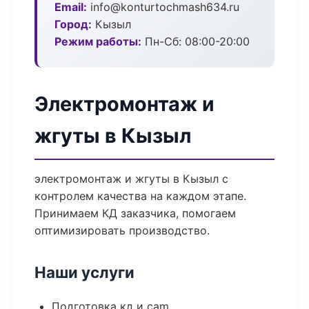
Email:
info@konturtochmash634.ru
Город:
Кызыл
Режим работы:
Пн-Сб: 08:00-20:00
Электромонтаж и
жгуты в Кызыл
электромонтаж и жгуты в Кызыл с
контролем качества на каждом этапе.
Принимаем КД заказчика, помогаем
оптимизировать производство.
Наши услуги
Подготовка кд и cam