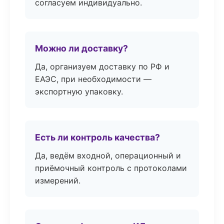
согласуем индивидуально.
Можно ли доставку?
Да, организуем доставку по РФ и
ЕАЭС, при необходимости —
экспортную упаковку.
Есть ли контроль качества?
Да, ведём входной, операционный и
приёмочный контроль с протоколами
измерений.