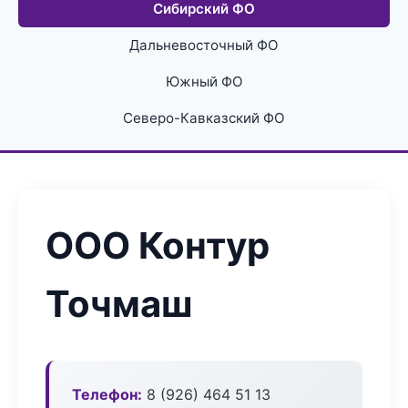
Сибирский ФО
Дальневосточный ФО
Южный ФО
Северо-Кавказский ФО
ООО Контур
Точмаш
Телефон:
8 (926) 464 51 13