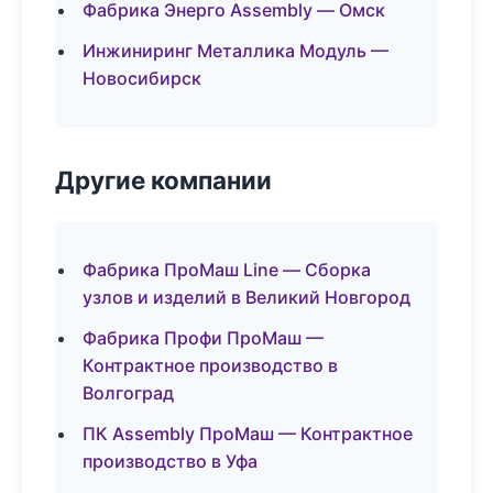
Фабрика Энерго Assembly — Омск
Инжиниринг Металлика Модуль —
Новосибирск
Другие компании
Фабрика ПроМаш Line — Сборка
узлов и изделий в Великий Новгород
Фабрика Профи ПроМаш —
Контрактное производство в
Волгоград
ПК Assembly ПроМаш — Контрактное
производство в Уфа