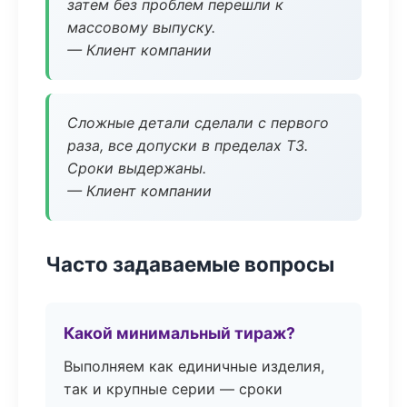
затем без проблем перешли к
массовому выпуску.
— Клиент компании
Сложные детали сделали с первого
раза, все допуски в пределах ТЗ.
Сроки выдержаны.
— Клиент компании
Часто задаваемые вопросы
Какой минимальный тираж?
Выполняем как единичные изделия,
так и крупные серии — сроки