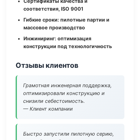
Сертификаты качества и
соответствия, ISO 9001
Гибкие сроки: пилотные партии и
массовое производство
Инжиниринг: оптимизация
конструкции под технологичность
Отзывы клиентов
Грамотная инженерная поддержка,
оптимизировали конструкцию и
снизили себестоимость.
— Клиент компании
Быстро запустили пилотную серию,