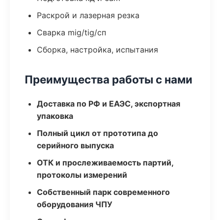
Раскрой и лазерная резка
Сварка mig/tig/сп
Сборка, настройка, испытания
Преимущества работы с нами
Доставка по РФ и ЕАЭС, экспортная
упаковка
Полный цикл от прототипа до
серийного выпуска
ОТК и прослеживаемость партий,
протоколы измерений
Собственный парк современного
оборудования ЧПУ