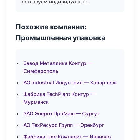
согласуем индивидуально.
Похожие компании:
Промышленная упаковка
Завод Металлика Контур —
Симферополь
АО Industrial Индустрия — Хабаровск
Фабрика TechPlant Контур —
Мурманск
ЗАО Энерго ПроМаш — Сургут
АО ТехРесурс Групп — Оренбург
Фабрика Line Комплект — Иваново