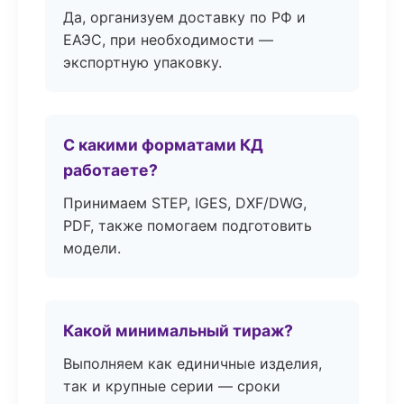
Да, организуем доставку по РФ и
ЕАЭС, при необходимости —
экспортную упаковку.
С какими форматами КД
работаете?
Принимаем STEP, IGES, DXF/DWG,
PDF, также помогаем подготовить
модели.
Какой минимальный тираж?
Выполняем как единичные изделия,
так и крупные серии — сроки