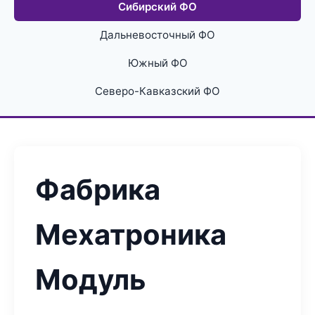
Сибирский ФО
Дальневосточный ФО
Южный ФО
Северо-Кавказский ФО
Фабрика
Мехатроника
Модуль