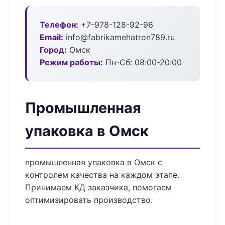
Телефон:
+7-978-128-92-96
Email:
info@fabrikamehatron789.ru
Город:
Омск
Режим работы:
Пн-Сб: 08:00-20:00
Промышленная
упаковка в Омск
промышленная упаковка в Омск с
контролем качества на каждом этапе.
Принимаем КД заказчика, помогаем
оптимизировать производство.