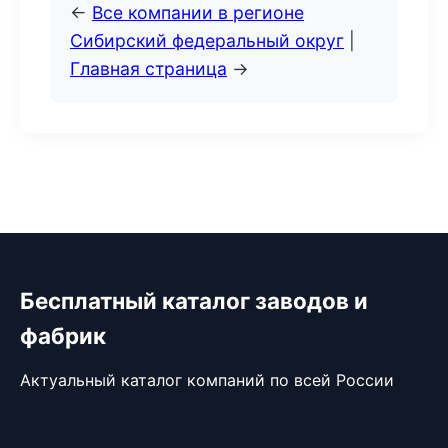
←
Все компании в регионе
Сибирский федеральный округ
|
Главная страница
→
Бесплатный каталог заводов и
фабрик
Актуальный каталог компаний по всей России