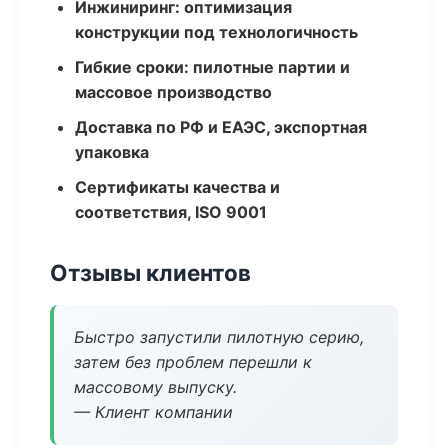
Инжиниринг: оптимизация
конструкции под технологичность
Гибкие сроки: пилотные партии и
массовое производство
Доставка по РФ и ЕАЭС, экспортная
упаковка
Сертификаты качества и
соответствия, ISO 9001
Отзывы клиентов
Быстро запустили пилотную серию,
затем без проблем перешли к
массовому выпуску.
— Клиент компании