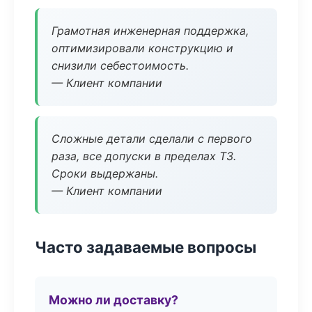
Грамотная инженерная поддержка,
оптимизировали конструкцию и
снизили себестоимость.
— Клиент компании
Сложные детали сделали с первого
раза, все допуски в пределах ТЗ.
Сроки выдержаны.
— Клиент компании
Часто задаваемые вопросы
Можно ли доставку?