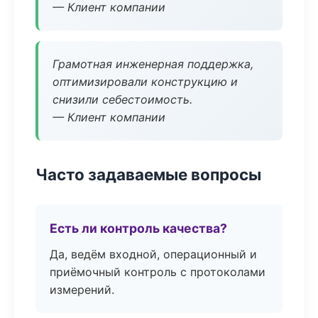
— Клиент компании
Грамотная инженерная поддержка,
оптимизировали конструкцию и
снизили себестоимость.
— Клиент компании
Часто задаваемые вопросы
Есть ли контроль качества?
Да, ведём входной, операционный и
приёмочный контроль с протоколами
измерений.