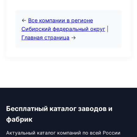
←
Все компании в регионе
Сибирский федеральный округ
|
Главная страница
→
Бесплатный каталог заводов и
фабрик
Актуальный каталог компаний по всей России