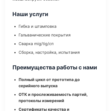
Наши услуги
Гибка и штамповка
Гальванические покрытия
Сварка mig/tig/сп
Сборка, настройка, испытания
Преимущества работы с нами
Полный цикл от прототипа до
серийного выпуска
ОТК и прослеживаемость партий,
протоколы измерений
Сертификаты качества и