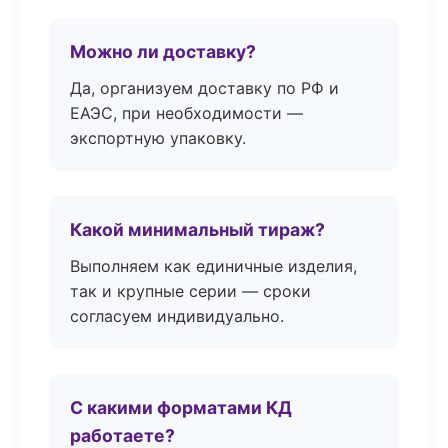
Можно ли доставку?
Да, организуем доставку по РФ и
ЕАЭС, при необходимости —
экспортную упаковку.
Какой минимальный тираж?
Выполняем как единичные изделия,
так и крупные серии — сроки
согласуем индивидуально.
С какими форматами КД
работаете?