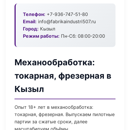
Телефон:
+7-936-747-51-80
Email:
info@fabrikaindustri507.ru
Город:
Кызыл
Режим работы:
Пн-Сб: 08:00-20:00
Механообработка:
токарная, фрезерная в
Кызыл
Опыт 18+ лет в механообработка:
токарная, фрезерная. Выпускаем пилотные
партии за сжатые сроки, далее
масштабируем объёмы.