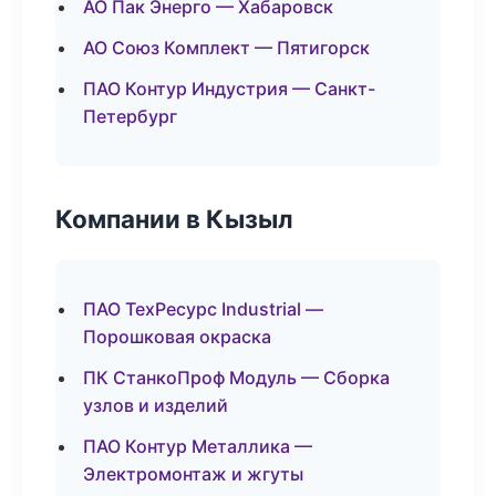
АО Пак Энерго — Хабаровск
АО Союз Комплект — Пятигорск
ПАО Контур Индустрия — Санкт-
Петербург
Компании в Кызыл
ПАО ТехРесурс Industrial —
Порошковая окраска
ПК СтанкоПроф Модуль — Сборка
узлов и изделий
ПАО Контур Металлика —
Электромонтаж и жгуты