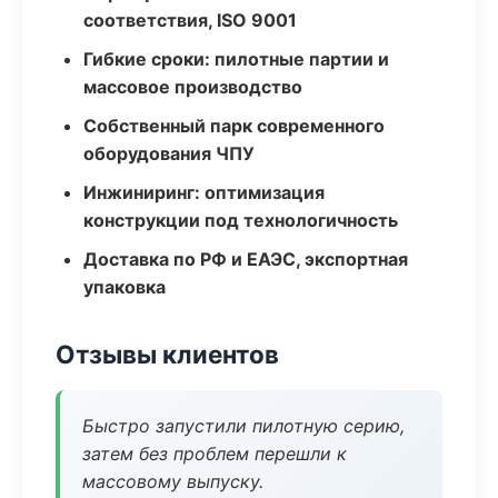
соответствия, ISO 9001
Гибкие сроки: пилотные партии и
массовое производство
Собственный парк современного
оборудования ЧПУ
Инжиниринг: оптимизация
конструкции под технологичность
Доставка по РФ и ЕАЭС, экспортная
упаковка
Отзывы клиентов
Быстро запустили пилотную серию,
затем без проблем перешли к
массовому выпуску.