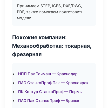
Принимаем STEP, IGES, DXF/DWG,
PDF, также помогаем подготовить
модели.
Похожие компании:
Механообработка: токарная,
фрезерная
НПП Пак Точмаш — Краснодар
ПАО СтанкоПроф Пак — Красноярск
ПК Контур СтанкоПроф — Пермь
ПАО Пак СтанкоПроф — Брянск