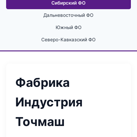
Сибирский ФО
Дальневосточный ФО
Южный ФО
Северо-Кавказский ФО
Фабрика
Индустрия
Точмаш