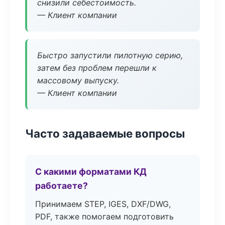
снизили себестоимость.
— Клиент компании
Быстро запустили пилотную серию,
затем без проблем перешли к
массовому выпуску.
— Клиент компании
Часто задаваемые вопросы
С какими форматами КД
работаете?
Принимаем STEP, IGES, DXF/DWG,
PDF, также помогаем подготовить