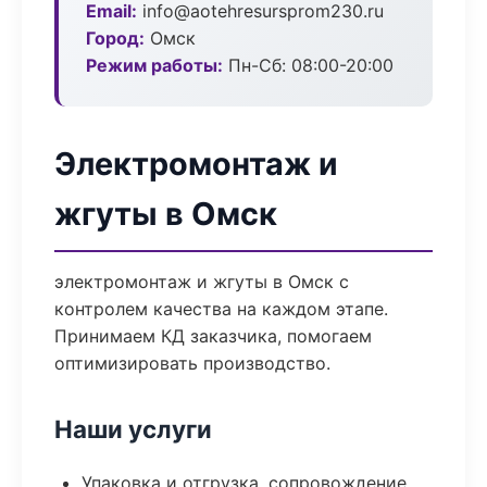
Email:
info@aotehresursprom230.ru
Город:
Омск
Режим работы:
Пн-Сб: 08:00-20:00
Электромонтаж и
жгуты в Омск
электромонтаж и жгуты в Омск с
контролем качества на каждом этапе.
Принимаем КД заказчика, помогаем
оптимизировать производство.
Наши услуги
Упаковка и отгрузка, сопровождение