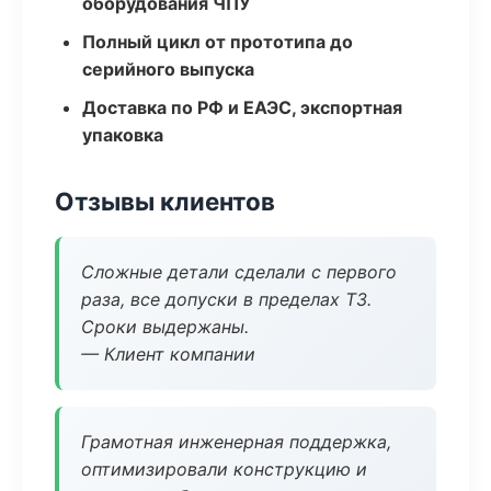
оборудования ЧПУ
Полный цикл от прототипа до
серийного выпуска
Доставка по РФ и ЕАЭС, экспортная
упаковка
Отзывы клиентов
Сложные детали сделали с первого
раза, все допуски в пределах ТЗ.
Сроки выдержаны.
— Клиент компании
Грамотная инженерная поддержка,
оптимизировали конструкцию и