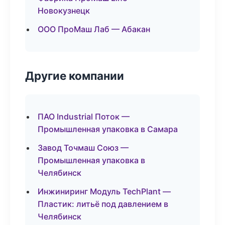
Новокузнецк
ООО ПроМаш Лаб — Абакан
Другие компании
ПАО Industrial Поток —
Промышленная упаковка в Самара
Завод Точмаш Союз —
Промышленная упаковка в
Челябинск
Инжиниринг Модуль TechPlant —
Пластик: литьё под давлением в
Челябинск