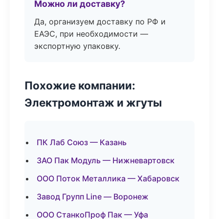
Можно ли доставку?
Да, организуем доставку по РФ и
ЕАЭС, при необходимости —
экспортную упаковку.
Похожие компании:
Электромонтаж и жгуты
ПК Лаб Союз — Казань
ЗАО Пак Модуль — Нижневартовск
ООО Поток Металлика — Хабаровск
Завод Групп Line — Воронеж
ООО СтанкоПроф Пак — Уфа