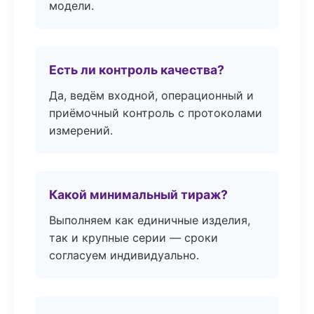
модели.
Есть ли контроль качества?
Да, ведём входной, операционный и
приёмочный контроль с протоколами
измерений.
Какой минимальный тираж?
Выполняем как единичные изделия,
так и крупные серии — сроки
согласуем индивидуально.