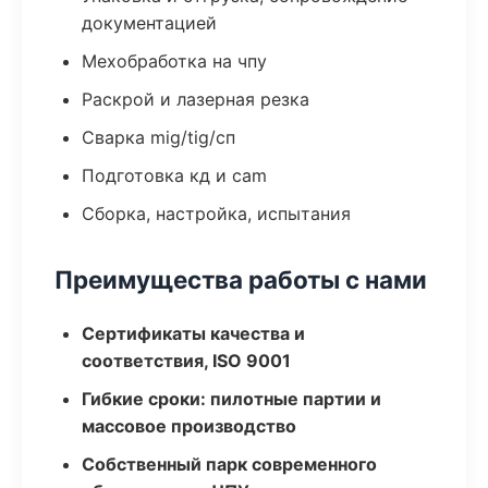
документацией
Мехобработка на чпу
Раскрой и лазерная резка
Сварка mig/tig/сп
Подготовка кд и cam
Сборка, настройка, испытания
Преимущества работы с нами
Сертификаты качества и
соответствия, ISO 9001
Гибкие сроки: пилотные партии и
массовое производство
Собственный парк современного