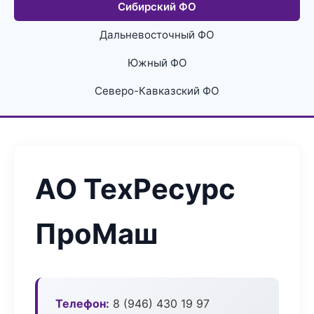
Сибирский ФО
Дальневосточный ФО
Южный ФО
Северо-Кавказский ФО
АО ТехРесурс
ПроМаш
Телефон:
8 (946) 430 19 97