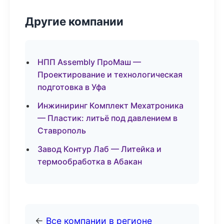
Другие компании
НПП Assembly ПроМаш —
Проектирование и технологическая
подготовка в Уфа
Инжиниринг Комплект Мехатроника
— Пластик: литьё под давлением в
Ставрополь
Завод Контур Лаб — Литейка и
термообработка в Абакан
←
Все компании в регионе