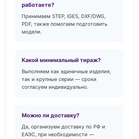
работаете?
Принимаем STEP, IGES, DXF/DWG,
PDF, также помогаем подготовить
модели.
Какой минимальный тираж?
Выполняем как единичные изделия,
так и крупные серии — сроки
согласуем индивидуально.
Можно ли доставку?
Да, организуем доставку по РФ и
ЕАЭС, при необходимости —