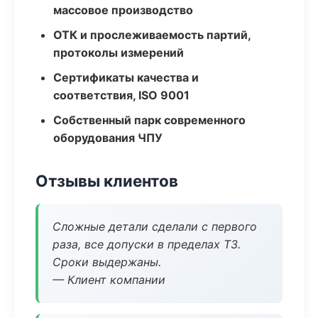
массовое производство
ОТК и прослеживаемость партий,
протоколы измерений
Сертификаты качества и
соответствия, ISO 9001
Собственный парк современного
оборудования ЧПУ
Отзывы клиентов
Сложные детали сделали с первого
раза, все допуски в пределах ТЗ.
Сроки выдержаны.
— Клиент компании