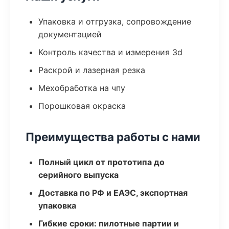
Упаковка и отгрузка, сопровождение
документацией
Контроль качества и измерения 3d
Раскрой и лазерная резка
Мехобработка на чпу
Порошковая окраска
Преимущества работы с нами
Полный цикл от прототипа до
серийного выпуска
Доставка по РФ и ЕАЭС, экспортная
упаковка
Гибкие сроки: пилотные партии и