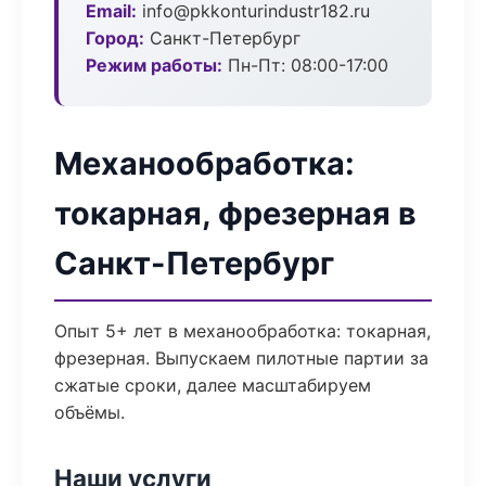
Email:
info@pkkonturindustr182.ru
Город:
Санкт-Петербург
Режим работы:
Пн-Пт: 08:00-17:00
Механообработка:
токарная, фрезерная в
Санкт-Петербург
Опыт 5+ лет в механообработка: токарная,
фрезерная. Выпускаем пилотные партии за
сжатые сроки, далее масштабируем
объёмы.
Наши услуги