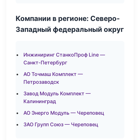
Компании в регионе: Северо-
Западный федеральный округ
Инжиниринг СтанкоПроф Line —
Санкт-Петербург
АО Точмаш Комплект —
Петрозаводск
Завод Модуль Комплект —
Калининград
АО Энерго Модуль — Череповец
ЗАО Групп Союз — Череповец