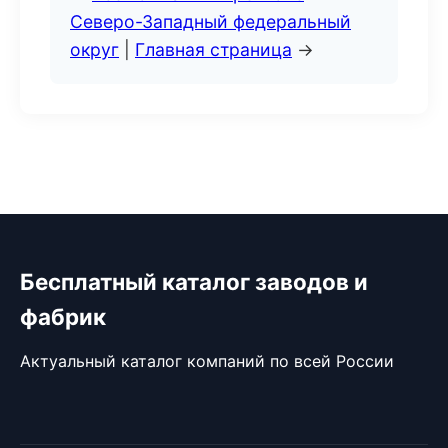
Северо-Западный федеральный
округ
|
Главная страница
→
Бесплатный каталог заводов и
фабрик
Актуальный каталог компаний по всей России