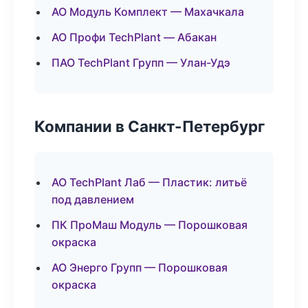
АО Модуль Комплект — Махачкала
АО Профи TechPlant — Абакан
ПАО TechPlant Групп — Улан-Удэ
Компании в Санкт-Петербург
АО TechPlant Лаб — Пластик: литьё
под давлением
ПК ПроМаш Модуль — Порошковая
окраска
АО Энерго Групп — Порошковая
окраска