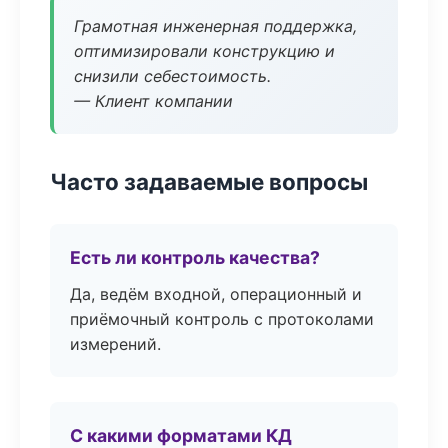
Грамотная инженерная поддержка,
оптимизировали конструкцию и
снизили себестоимость.
— Клиент компании
Часто задаваемые вопросы
Есть ли контроль качества?
Да, ведём входной, операционный и
приёмочный контроль с протоколами
измерений.
С какими форматами КД