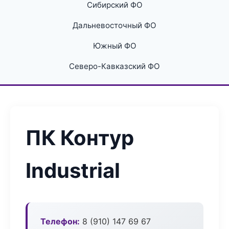
Сибирский ФО
Дальневосточный ФО
Южный ФО
Северо-Кавказский ФО
ПК Контур
Industrial
Телефон:
8 (910) 147 69 67