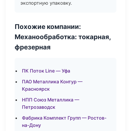
экспортную упаковку.
Похожие компании:
Механообработка: токарная,
фрезерная
ПК Поток Line — Уфа
ПАО Металлика Контур —
Красноярск
НПП Союз Металлика —
Петрозаводск
Фабрика Комплект Групп — Ростов-
на-Дону