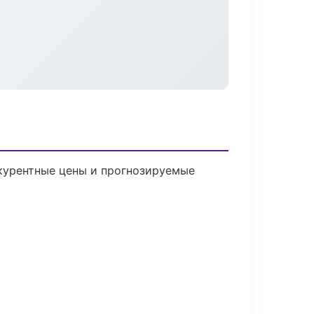
нкурентные цены и прогнозируемые