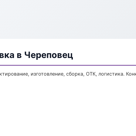
вка в Череповец
тирование, изготовление, сборка, ОТК, логистика. Ко