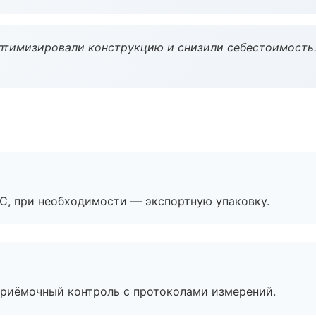
птимизировали конструкцию и снизили себестоимость
ЭС, при необходимости — экспортную упаковку.
приёмочный контроль с протоколами измерений.