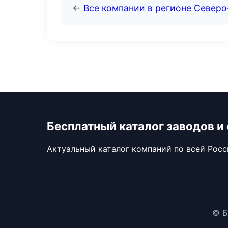
←
Все компании в регионе Север
Бесплатный каталог заводов и
Актуальный каталог компаний по всей Рос
© Б