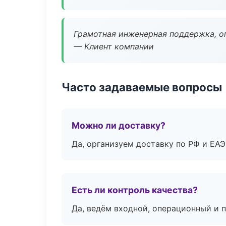
Грамотная инженерная поддержка, о
— Клиент компании
Часто задаваемые вопросы
Можно ли доставку?
Да, организуем доставку по РФ и ЕА
Есть ли контроль качества?
Да, ведём входной, операционный и 