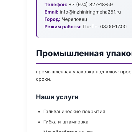
Телефон:
+7 (974) 827-18-59
Email:
info@inzhiniringmeha251.ru
Город:
Череповец
Режим работы:
Пн-Пт: 08:00-17:00
Промышленная упако
промышленная упаковка под ключ: проек
сроки.
Наши услуги
Гальванические покрытия
Гибка и штамповка