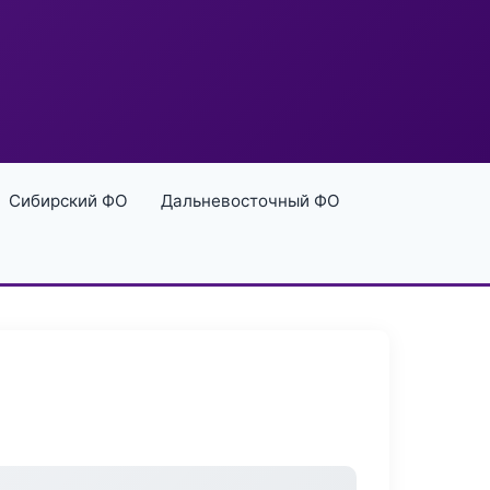
Сибирский ФО
Дальневосточный ФО