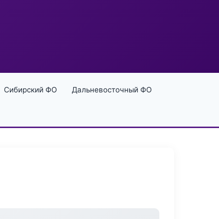
Сибирский ФО
Дальневосточный ФО