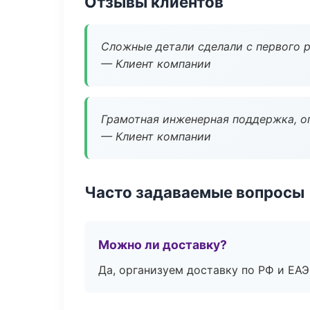
Отзывы клиентов
Сложные детали сделали с первого р
— Клиент компании
Грамотная инженерная поддержка, о
— Клиент компании
Часто задаваемые вопросы
Можно ли доставку?
Да, организуем доставку по РФ и ЕА