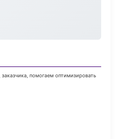
 заказчика, помогаем оптимизировать