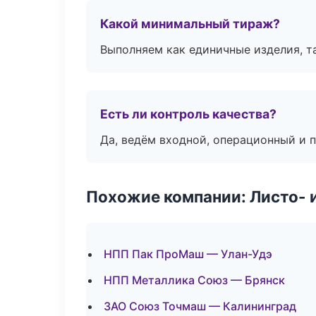
Какой минимальный тираж?
Выполняем как единичные изделия, т
Есть ли контроль качества?
Да, ведём входной, операционный и 
Похожие компании: Листо- 
НПП Пак ПроМаш — Улан-Удэ
НПП Металлика Союз — Брянск
ЗАО Союз Точмаш — Калининград