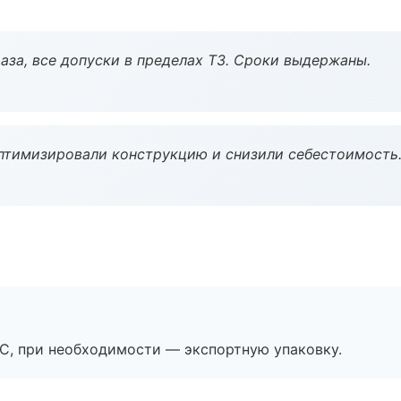
аза, все допуски в пределах ТЗ. Сроки выдержаны.
птимизировали конструкцию и снизили себестоимость
ЭС, при необходимости — экспортную упаковку.