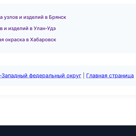
 узлов и изделий в Брянск
в и изделий в Улан-Удэ
я окраска в Хабаровск
о-Западный федеральный округ
|
Главная страница