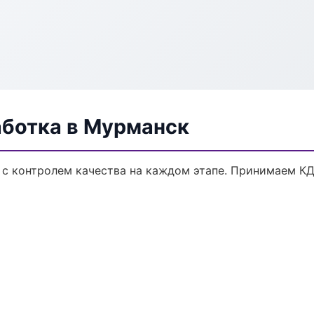
аботка в Мурманск
 с контролем качества на каждом этапе. Принимаем КД