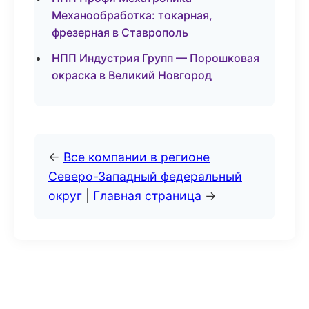
Механообработка: токарная,
фрезерная в Ставрополь
НПП Индустрия Групп — Порошковая
окраска в Великий Новгород
←
Все компании в регионе
Северо-Западный федеральный
округ
|
Главная страница
→