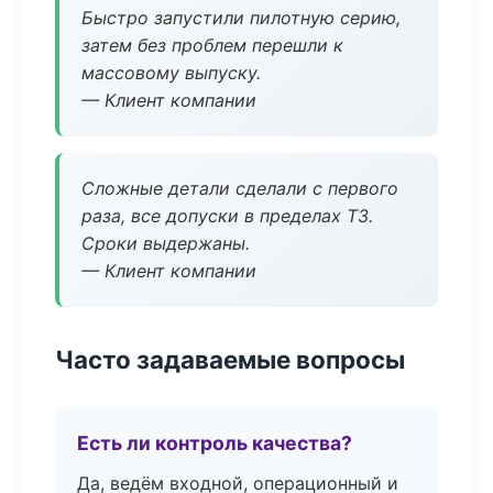
Быстро запустили пилотную серию,
затем без проблем перешли к
массовому выпуску.
— Клиент компании
Сложные детали сделали с первого
раза, все допуски в пределах ТЗ.
Сроки выдержаны.
— Клиент компании
Часто задаваемые вопросы
Есть ли контроль качества?
Да, ведём входной, операционный и