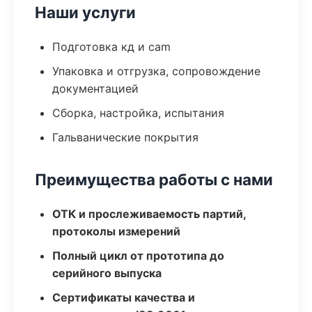
Наши услуги
Подготовка кд и cam
Упаковка и отгрузка, сопровождение
документацией
Сборка, настройка, испытания
Гальванические покрытия
Преимущества работы с нами
ОТК и прослеживаемость партий,
протоколы измерений
Полный цикл от прототипа до
серийного выпуска
Сертификаты качества и