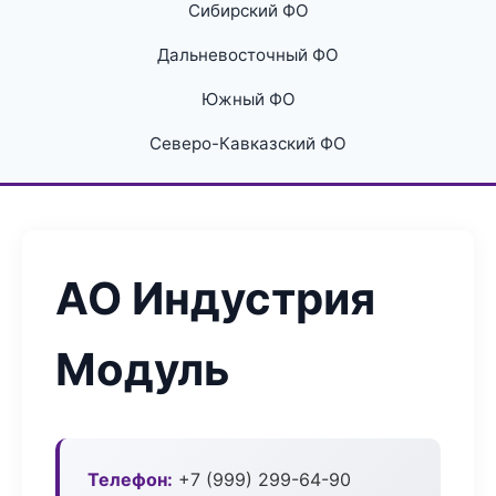
Сибирский ФО
Дальневосточный ФО
Южный ФО
Северо-Кавказский ФО
АО Индустрия
Модуль
Телефон:
+7 (999) 299-64-90