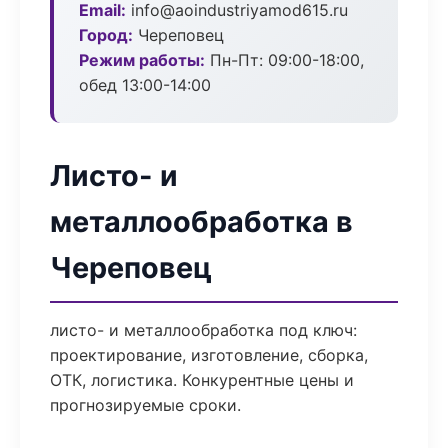
Email:
info@aoindustriyamod615.ru
Город:
Череповец
Режим работы:
Пн-Пт: 09:00-18:00,
обед 13:00-14:00
Листо- и
металлообработка в
Череповец
листо- и металлообработка под ключ:
проектирование, изготовление, сборка,
ОТК, логистика. Конкурентные цены и
прогнозируемые сроки.