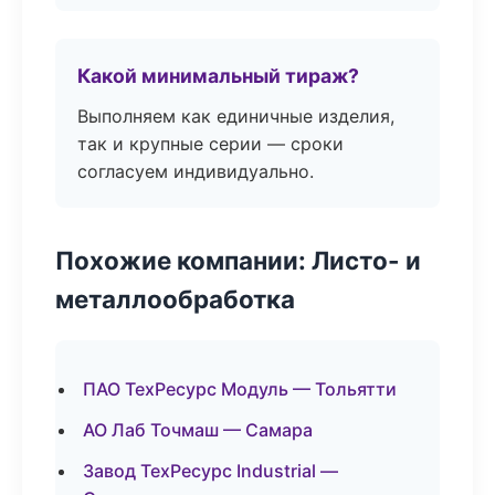
Какой минимальный тираж?
Выполняем как единичные изделия,
так и крупные серии — сроки
согласуем индивидуально.
Похожие компании: Листо- и
металлообработка
ПАО ТехРесурс Модуль — Тольятти
АО Лаб Точмаш — Самара
Завод ТехРесурс Industrial —