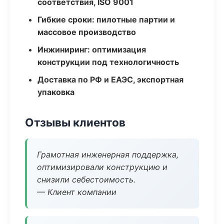
соответствия, ISO 9001
Гибкие сроки: пилотные партии и
массовое производство
Инжиниринг: оптимизация
конструкции под технологичность
Доставка по РФ и ЕАЭС, экспортная
упаковка
Отзывы клиентов
Грамотная инженерная поддержка,
оптимизировали конструкцию и
снизили себестоимость.
— Клиент компании