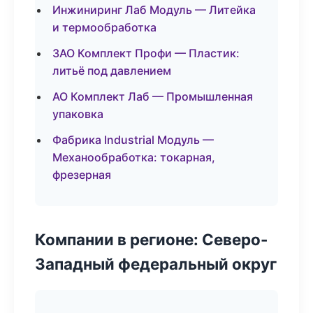
Инжиниринг Лаб Модуль — Литейка
и термообработка
ЗАО Комплект Профи — Пластик:
литьё под давлением
АО Комплект Лаб — Промышленная
упаковка
Фабрика Industrial Модуль —
Механообработка: токарная,
фрезерная
Компании в регионе: Северо-
Западный федеральный округ