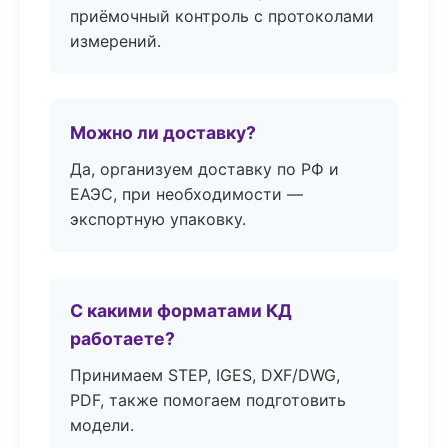
приёмочный контроль с протоколами
измерений.
Можно ли доставку?
Да, организуем доставку по РФ и
ЕАЭС, при необходимости —
экспортную упаковку.
С какими форматами КД
работаете?
Принимаем STEP, IGES, DXF/DWG,
PDF, также помогаем подготовить
модели.