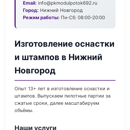
Email:
info@pkmodulpotok692.ru
Город:
Нижний Новгород
Режим работы:
Пн-Сб: 08:00-20:00
Изготовление оснастки
и штампов в Нижний
Новгород
Опыт 13+ лет в изготовление оснастки и
штампов. Выпускаем пилотные партии за
сжатые сроки, далее масштабируем
объёмы.
Наши услуги