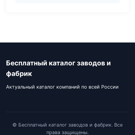
Бесплатный каталог заводов и
фабрик
Актуальный каталог компаний по всей России
© Бесплатный каталог заводов и фабрик. Все
права защищены.