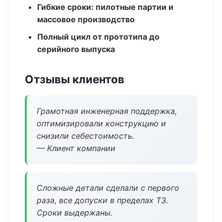
Гибкие сроки: пилотные партии и
массовое производство
Полный цикл от прототипа до
серийного выпуска
Отзывы клиентов
Грамотная инженерная поддержка,
оптимизировали конструкцию и
снизили себестоимость.
— Клиент компании
Сложные детали сделали с первого
раза, все допуски в пределах ТЗ.
Сроки выдержаны.