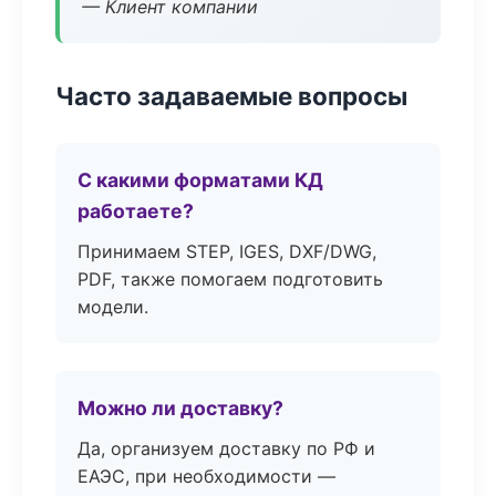
— Клиент компании
Часто задаваемые вопросы
С какими форматами КД
работаете?
Принимаем STEP, IGES, DXF/DWG,
PDF, также помогаем подготовить
модели.
Можно ли доставку?
Да, организуем доставку по РФ и
ЕАЭС, при необходимости —