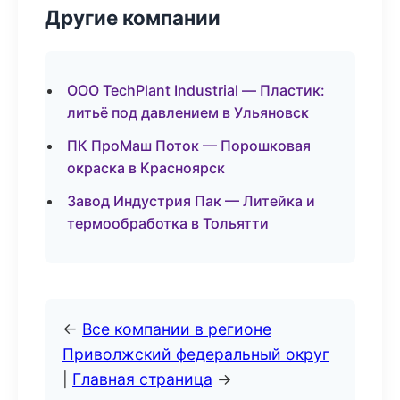
Другие компании
ООО TechPlant Industrial — Пластик:
литьё под давлением в Ульяновск
ПК ПроМаш Поток — Порошковая
окраска в Красноярск
Завод Индустрия Пак — Литейка и
термообработка в Тольятти
←
Все компании в регионе
Приволжский федеральный округ
|
Главная страница
→