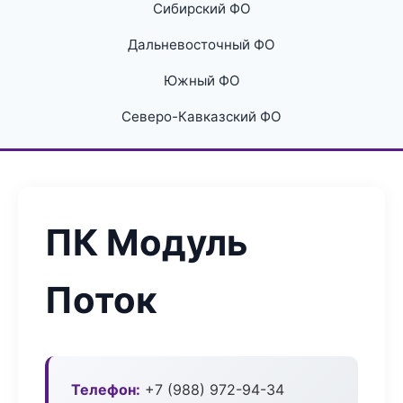
Сибирский ФО
Дальневосточный ФО
Южный ФО
Северо-Кавказский ФО
ПК Модуль
Поток
Телефон:
+7 (988) 972-94-34