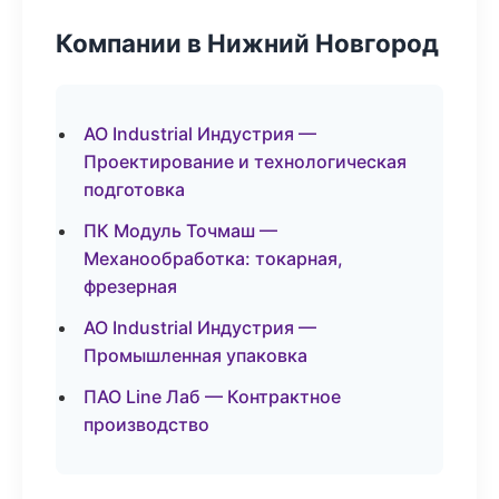
Компании в Нижний Новгород
АО Industrial Индустрия —
Проектирование и технологическая
подготовка
ПК Модуль Точмаш —
Механообработка: токарная,
фрезерная
АО Industrial Индустрия —
Промышленная упаковка
ПАО Line Лаб — Контрактное
производство