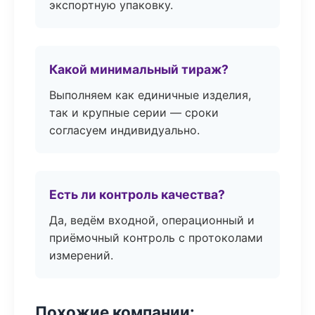
экспортную упаковку.
Какой минимальный тираж?
Выполняем как единичные изделия,
так и крупные серии — сроки
согласуем индивидуально.
Есть ли контроль качества?
Да, ведём входной, операционный и
приёмочный контроль с протоколами
измерений.
Похожие компании: