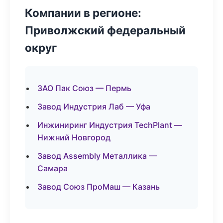
Компании в регионе:
Приволжский федеральный
округ
ЗАО Пак Союз — Пермь
Завод Индустрия Лаб — Уфа
Инжиниринг Индустрия TechPlant —
Нижний Новгород
Завод Assembly Металлика —
Самара
Завод Союз ПроМаш — Казань