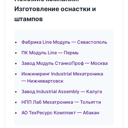
Изготовление оснастки и
штампов
Фабрика Line Модуль — Севастополь
ПК Модуль Line — Пермь
Завод Модуль СтанкоПроф — Москва
Инжиниринг Industrial Мехатроника
— Нижневартовск
Завод Industrial Assembly — Калуга
НПП Лаб Мехатроника — Тольятти
АО ТехРесурс Комплект — Абакан