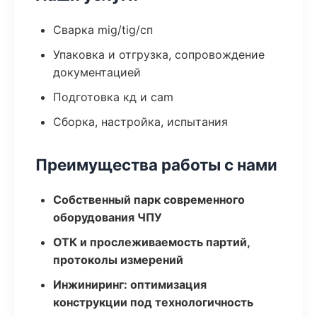
Сварка mig/tig/сп
Упаковка и отгрузка, сопровождение
документацией
Подготовка кд и cam
Сборка, настройка, испытания
Преимущества работы с нами
Собственный парк современного
оборудования ЧПУ
ОТК и прослеживаемость партий,
протоколы измерений
Инжиниринг: оптимизация
конструкции под технологичность