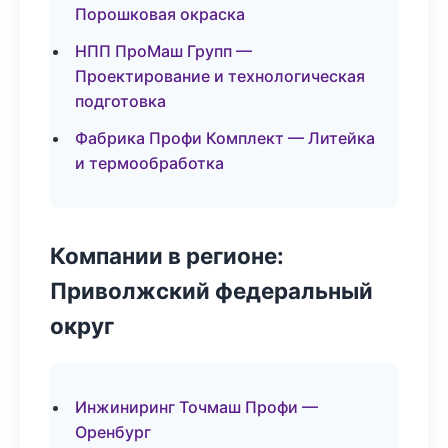
Порошковая окраска
НПП ПроМаш Групп —
Проектирование и технологическая
подготовка
Фабрика Профи Комплект — Литейка
и термообработка
Компании в регионе:
Приволжский федеральный
округ
Инжиниринг Точмаш Профи —
Оренбург