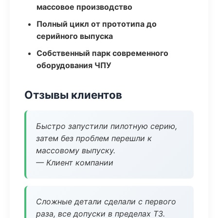
массовое производство
Полный цикл от прототипа до
серийного выпуска
Собственный парк современного
оборудования ЧПУ
Отзывы клиентов
Быстро запустили пилотную серию,
затем без проблем перешли к
массовому выпуску.
— Клиент компании
Сложные детали сделали с первого
раза, все допуски в пределах ТЗ.