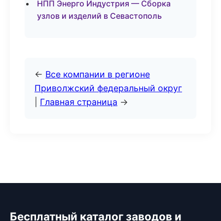
НПП Энерго Индустрия — Сборка
узлов и изделий в Севастополь
←
Все компании в регионе
Приволжский федеральный округ
|
Главная страница
→
Бесплатный каталог заводов и