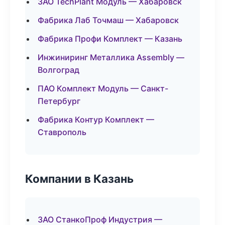
ЗАО TechPlant Модуль — Хабаровск
Фабрика Лаб Точмаш — Хабаровск
Фабрика Профи Комплект — Казань
Инжиниринг Металлика Assembly —
Волгоград
ПАО Комплект Модуль — Санкт-
Петербург
Фабрика Контур Комплект —
Ставрополь
Компании в Казань
ЗАО СтанкоПроф Индустрия —