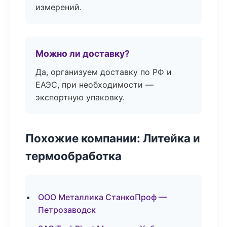
измерений.
Можно ли доставку?
Да, организуем доставку по РФ и
ЕАЭС, при необходимости —
экспортную упаковку.
Похожие компании: Литейка и
термообработка
ООО Металлика СтанкоПроф —
Петрозаводск