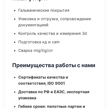
Гальванические покрытия
Упаковка и отгрузка, сопровождение
документацией
Контроль качества и измерения 3d
Подготовка кд и cam
Сварка mig/tig/сп
Преимущества работы с нами
Сертификаты качества и
соответствия, ISO 9001
Доставка по РФ и ЕАЭС, экспортная
упаковка
Гибкие сроки: пилотные партии и