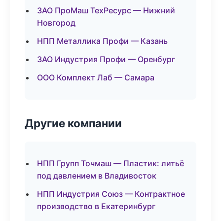
ЗАО ПроМаш ТехРесурс — Нижний
Новгород
НПП Металлика Профи — Казань
ЗАО Индустрия Профи — Оренбург
ООО Комплект Лаб — Самара
Другие компании
НПП Групп Точмаш — Пластик: литьё
под давлением в Владивосток
НПП Индустрия Союз — Контрактное
производство в Екатеринбург