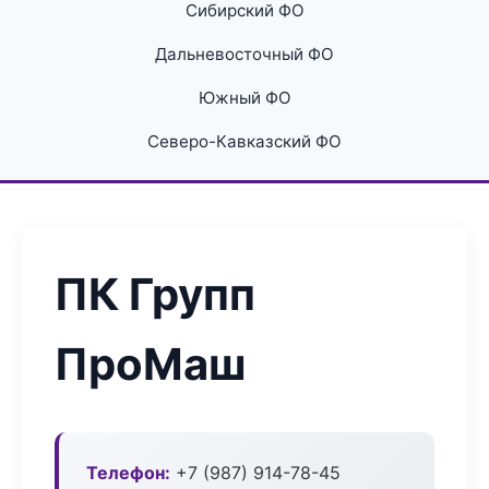
Сибирский ФО
Дальневосточный ФО
Южный ФО
Северо-Кавказский ФО
ПК Групп
ПроМаш
Телефон:
+7 (987) 914-78-45