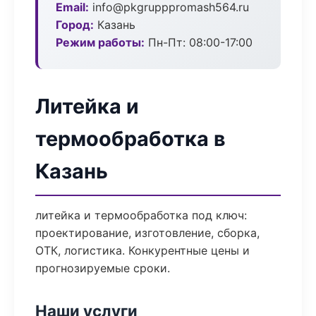
Email:
info@pkgrupppromash564.ru
Город:
Казань
Режим работы:
Пн-Пт: 08:00-17:00
Литейка и
термообработка в
Казань
литейка и термообработка под ключ:
проектирование, изготовление, сборка,
ОТК, логистика. Конкурентные цены и
прогнозируемые сроки.
Наши услуги