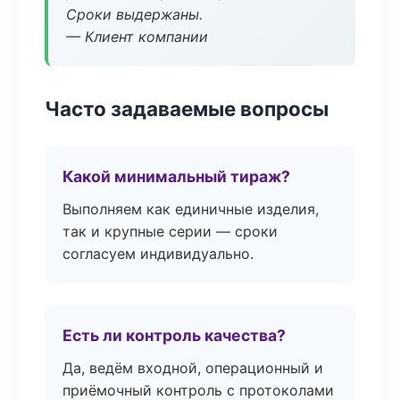
Сроки выдержаны.
— Клиент компании
Часто задаваемые вопросы
Какой минимальный тираж?
Выполняем как единичные изделия,
так и крупные серии — сроки
согласуем индивидуально.
Есть ли контроль качества?
Да, ведём входной, операционный и
приёмочный контроль с протоколами