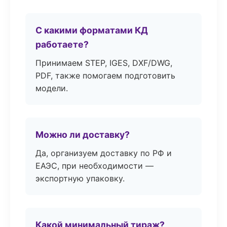
С какими форматами КД
работаете?
Принимаем STEP, IGES, DXF/DWG,
PDF, также помогаем подготовить
модели.
Можно ли доставку?
Да, организуем доставку по РФ и
ЕАЭС, при необходимости —
экспортную упаковку.
Какой минимальный тираж?