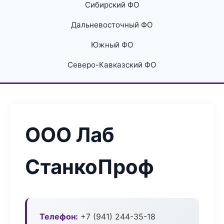
Сибирский ФО
Дальневосточный ФО
Южный ФО
Северо-Кавказский ФО
ООО Лаб
СтанкоПроф
Телефон:
+7 (941) 244-35-18