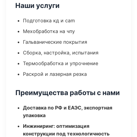
Наши услуги
Подготовка кд и cam
Мехобработка на чпу
Гальванические покрытия
Сборка, настройка, испытания
Термообработка и упрочнение
Раскрой и лазерная резка
Преимущества работы с нами
Доставка по РФ и ЕАЭС, экспортная
упаковка
Инжиниринг: оптимизация
конструкции под технологичность