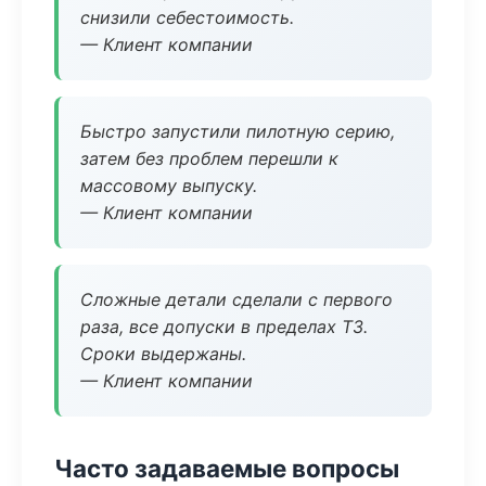
снизили себестоимость.
— Клиент компании
Быстро запустили пилотную серию,
затем без проблем перешли к
массовому выпуску.
— Клиент компании
Сложные детали сделали с первого
раза, все допуски в пределах ТЗ.
Сроки выдержаны.
— Клиент компании
Часто задаваемые вопросы