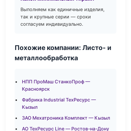
Выполняем как единичные изделия,
так и крупные серии — сроки
согласуем индивидуально.
Похожие компании: Листо- и
металлообработка
НПП ПроМаш СтанкоПроф —
Красноярск
Фабрика Industrial ТехРесурс —
Кызыл
ЗАО Мехатроника Комплект — Кызыл
АО ТехРесурс Line — Ростов-на-Дону