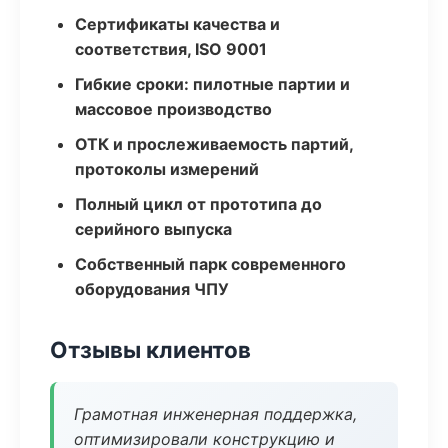
Сертификаты качества и
соответствия, ISO 9001
Гибкие сроки: пилотные партии и
массовое производство
ОТК и прослеживаемость партий,
протоколы измерений
Полный цикл от прототипа до
серийного выпуска
Собственный парк современного
оборудования ЧПУ
Отзывы клиентов
Грамотная инженерная поддержка,
оптимизировали конструкцию и