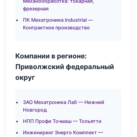
Механообработка: токарная,
фрезерная
ПК Мехатроника Industrial —
Контрактное производство
Компании в регионе:
Приволжский федеральный
округ
ЗАО Мехатроника Лаб — Нижний
Новгород
НПП Профи Точмаш — Тольятти
Инжиниринг Энерго Комплект —