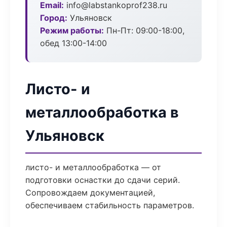
Email:
info@labstankoprof238.ru
Город:
Ульяновск
Режим работы:
Пн-Пт: 09:00-18:00,
обед 13:00-14:00
Листо- и
металлообработка в
Ульяновск
листо- и металлообработка — от
подготовки оснастки до сдачи серий.
Сопровождаем документацией,
обеспечиваем стабильность параметров.