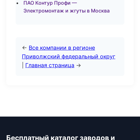
ПАО Контур Профи —
Электромонтаж и жгуты в Москва
←
Все компании в регионе
Приволжский федеральный округ
|
Главная страница
→
Бесплатный каталог заводов и