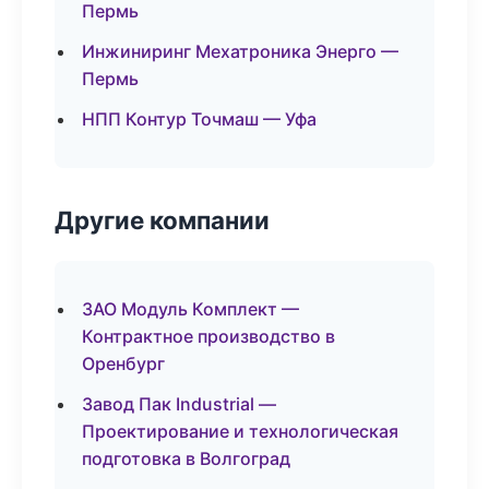
Пермь
Инжиниринг Мехатроника Энерго —
Пермь
НПП Контур Точмаш — Уфа
Другие компании
ЗАО Модуль Комплект —
Контрактное производство в
Оренбург
Завод Пак Industrial —
Проектирование и технологическая
подготовка в Волгоград