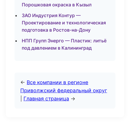
Порошковая окраска в Кызыл
ЗАО Индустрия Контур —
Проектирование и технологическая
подготовка в Ростов-на-Дону
НПП Групп Энерго — Пластик: литьё
под давлением в Калининград
←
Все компании в регионе
Приволжский федеральный округ
|
Главная страница
→