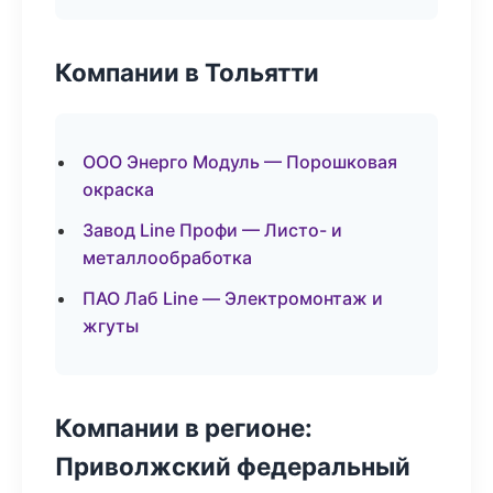
Компании в Тольятти
ООО Энерго Модуль — Порошковая
окраска
Завод Line Профи — Листо- и
металлообработка
ПАО Лаб Line — Электромонтаж и
жгуты
Компании в регионе:
Приволжский федеральный