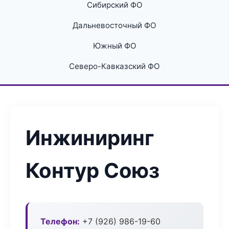
Сибирский ФО
Дальневосточный ФО
Южный ФО
Северо-Кавказский ФО
Инжиниринг
Контур Союз
Телефон:
+7 (926) 986-19-60