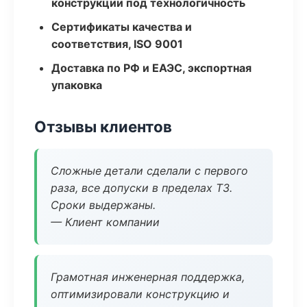
конструкции под технологичность
Сертификаты качества и
соответствия, ISO 9001
Доставка по РФ и ЕАЭС, экспортная
упаковка
Отзывы клиентов
Сложные детали сделали с первого
раза, все допуски в пределах ТЗ.
Сроки выдержаны.
— Клиент компании
Грамотная инженерная поддержка,
оптимизировали конструкцию и