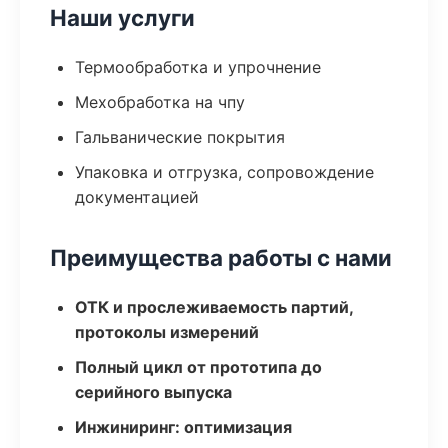
Наши услуги
Термообработка и упрочнение
Мехобработка на чпу
Гальванические покрытия
Упаковка и отгрузка, сопровождение
документацией
Преимущества работы с нами
ОТК и прослеживаемость партий,
протоколы измерений
Полный цикл от прототипа до
серийного выпуска
Инжиниринг: оптимизация