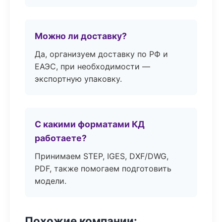
Можно ли доставку?
Да, организуем доставку по РФ и
ЕАЭС, при необходимости —
экспортную упаковку.
С какими форматами КД
работаете?
Принимаем STEP, IGES, DXF/DWG,
PDF, также помогаем подготовить
модели.
Похожие компании: