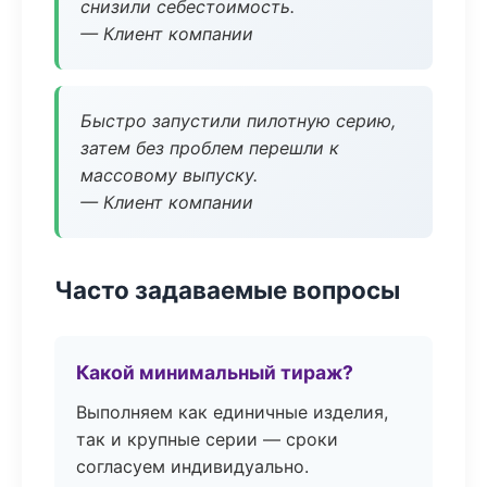
снизили себестоимость.
— Клиент компании
Быстро запустили пилотную серию,
затем без проблем перешли к
массовому выпуску.
— Клиент компании
Часто задаваемые вопросы
Какой минимальный тираж?
Выполняем как единичные изделия,
так и крупные серии — сроки
согласуем индивидуально.