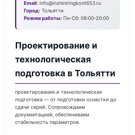
Email:
info@inzhiniringkont653.ru
Город:
Тольятти
Режим работы:
Пн-Сб: 08:00-20:00
Проектирование и
технологическая
подготовка в Тольятти
проектирование и технологическая
подготовка — от подготовки оснастки до
сдачи серий. Сопровождаем
документацией, обеспечиваем
стабильность параметров.