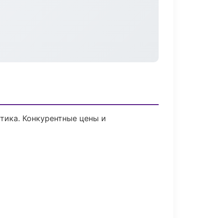
стика. Конкурентные цены и