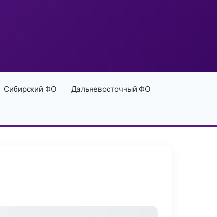
Сибирский ФО
Дальневосточный ФО