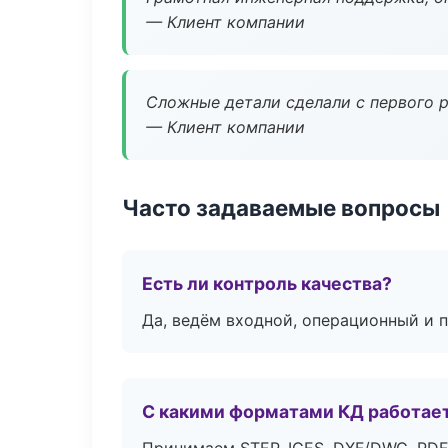
— Клиент компании
Сложные детали сделали с первого р
— Клиент компании
Часто задаваемые вопросы
Есть ли контроль качества?
Да, ведём входной, операционный и 
С какими форматами КД работае