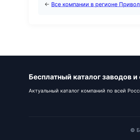
←
Все компании в регионе Приво
Бесплатный каталог заводов и
Актуальный каталог компаний по всей Рос
© Б