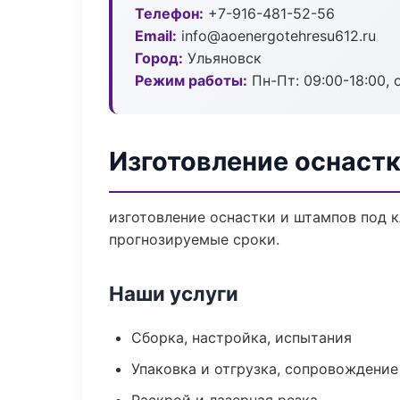
Телефон:
+7-916-481-52-56
Email:
info@aoenergotehresu612.ru
Город:
Ульяновск
Режим работы:
Пн-Пт: 09:00-18:00, 
Изготовление оснастк
изготовление оснастки и штампов под к
прогнозируемые сроки.
Наши услуги
Сборка, настройка, испытания
Упаковка и отгрузка, сопровождени