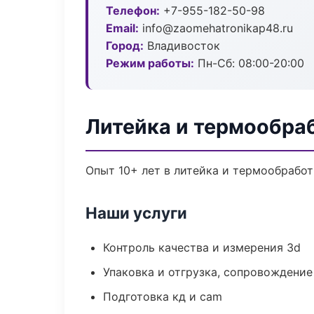
Телефон:
+7-955-182-50-98
Email:
info@zaomehatronikap48.ru
Город:
Владивосток
Режим работы:
Пн-Сб: 08:00-20:00
Литейка и термообра
Опыт 10+ лет в литейка и термообрабо
Наши услуги
Контроль качества и измерения 3d
Упаковка и отгрузка, сопровождени
Подготовка кд и cam