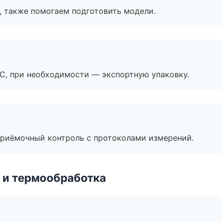
, также помогаем подготовить модели.
ЭС, при необходимости — экспортную упаковку.
приёмочный контроль с протоколами измерений.
 и термообработка