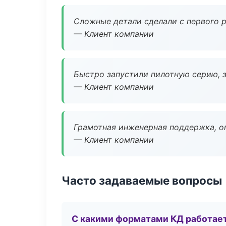
Сложные детали сделали с первого р
— Клиент компании
Быстро запустили пилотную серию, з
— Клиент компании
Грамотная инженерная поддержка, о
— Клиент компании
Часто задаваемые вопросы
С какими форматами КД работае