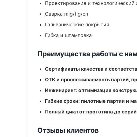
Проектирование и технологический 
Сварка mig/tig/сп
Гальванические покрытия
Гибка и штамповка
Преимущества работы с на
Сертификаты качества и соответств
ОТК и прослеживаемость партий, п
Инжиниринг: оптимизация конструк
Гибкие сроки: пилотные партии и м
Полный цикл от прототипа до серий
Отзывы клиентов