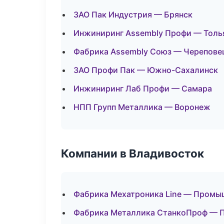
ЗАО Пак Индустрия — Брянск
Инжиниринг Assembly Профи — Толь
Фабрика Assembly Союз — Черепове
ЗАО Профи Пак — Южно-Сахалинск
Инжиниринг Лаб Профи — Самара
НПП Групп Металлика — Воронеж
Компании в Владивосток
Фабрика Мехатроника Line — Промы
Фабрика Металлика СтанкоПроф — 