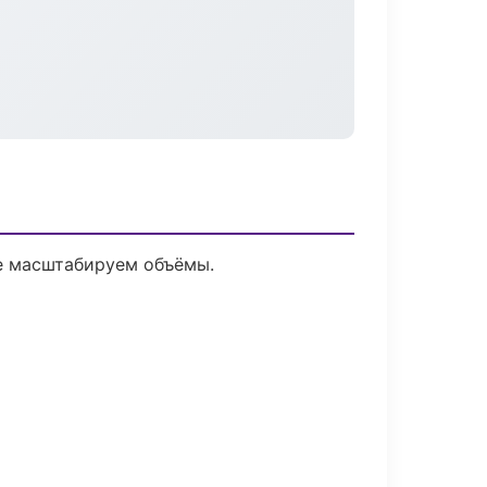
ее масштабируем объёмы.