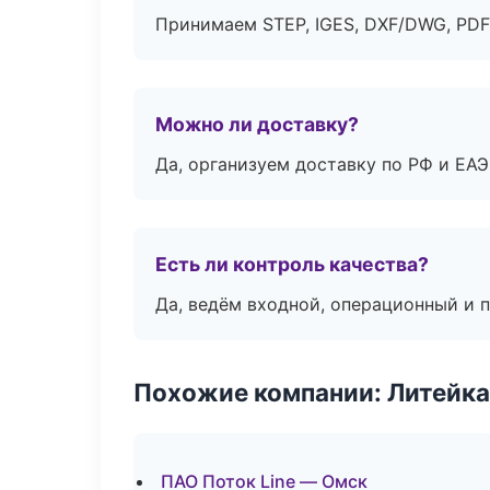
Принимаем STEP, IGES, DXF/DWG, PDF
Можно ли доставку?
Да, организуем доставку по РФ и ЕА
Есть ли контроль качества?
Да, ведём входной, операционный и 
Похожие компании: Литейка
ПАО Поток Line — Омск