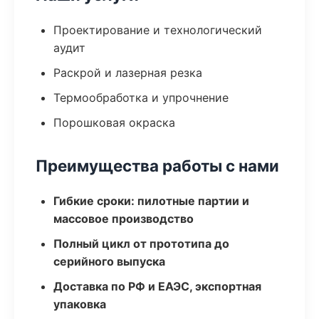
Проектирование и технологический
аудит
Раскрой и лазерная резка
Термообработка и упрочнение
Порошковая окраска
Преимущества работы с нами
Гибкие сроки: пилотные партии и
массовое производство
Полный цикл от прототипа до
серийного выпуска
Доставка по РФ и ЕАЭС, экспортная
упаковка