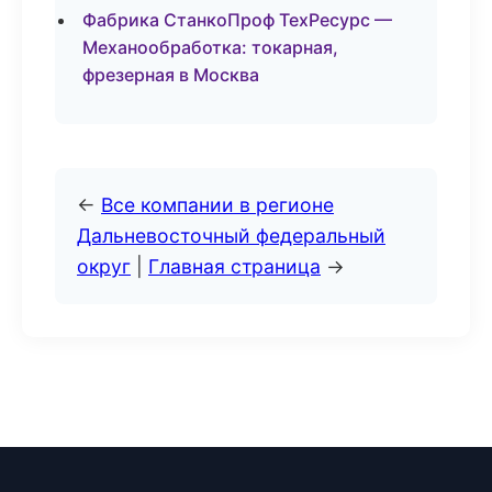
Фабрика СтанкоПроф ТехРесурс —
Механообработка: токарная,
фрезерная в Москва
←
Все компании в регионе
Дальневосточный федеральный
округ
|
Главная страница
→