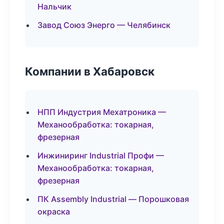
Нальчик
Завод Союз Энерго — Челябинск
Компании в Хабаровск
НПП Индустрия Мехатроника —
Механообработка: токарная,
фрезерная
Инжиниринг Industrial Профи —
Механообработка: токарная,
фрезерная
ПК Assembly Industrial — Порошковая
окраска