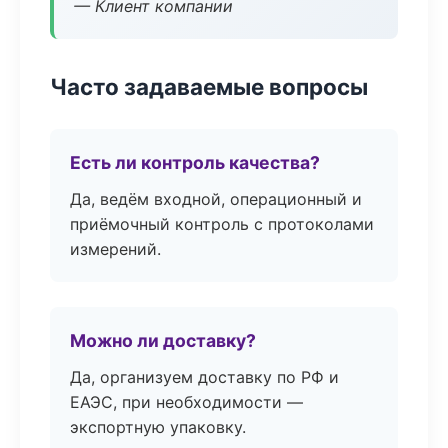
— Клиент компании
Часто задаваемые вопросы
Есть ли контроль качества?
Да, ведём входной, операционный и
приёмочный контроль с протоколами
измерений.
Можно ли доставку?
Да, организуем доставку по РФ и
ЕАЭС, при необходимости —
экспортную упаковку.