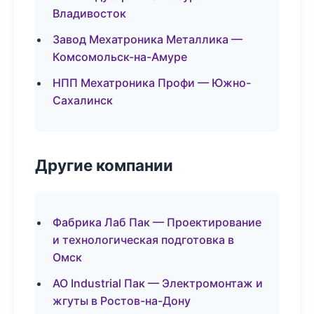
Владивосток
Завод Мехатроника Металлика —
Комсомольск-на-Амуре
НПП Мехатроника Профи — Южно-
Сахалинск
Другие компании
Фабрика Лаб Пак — Проектирование
и технологическая подготовка в
Омск
АО Industrial Пак — Электромонтаж и
жгуты в Ростов-на-Дону