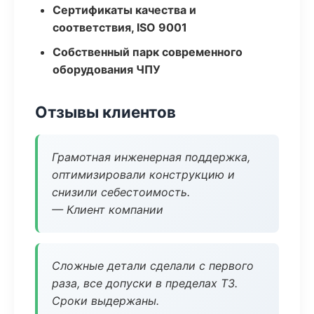
Сертификаты качества и
соответствия, ISO 9001
Собственный парк современного
оборудования ЧПУ
Отзывы клиентов
Грамотная инженерная поддержка,
оптимизировали конструкцию и
снизили себестоимость.
— Клиент компании
Сложные детали сделали с первого
раза, все допуски в пределах ТЗ.
Сроки выдержаны.