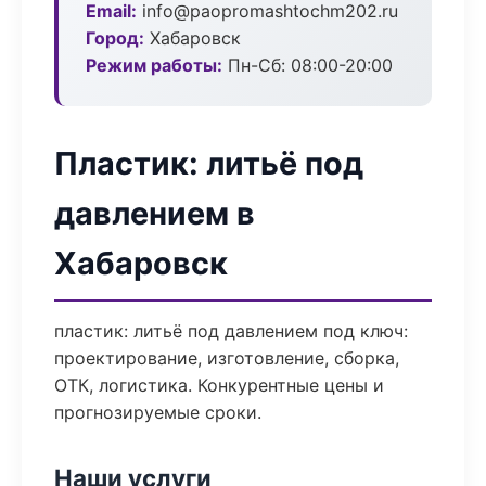
Email:
info@paopromashtochm202.ru
Город:
Хабаровск
Режим работы:
Пн-Сб: 08:00-20:00
Пластик: литьё под
давлением в
Хабаровск
пластик: литьё под давлением под ключ:
проектирование, изготовление, сборка,
ОТК, логистика. Конкурентные цены и
прогнозируемые сроки.
Наши услуги