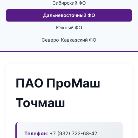
Сибирский ФО
Дальневосточный ФО
Южный ФО
Северо-Кавказский ФО
ПАО ПроМаш
Точмаш
Телефон:
+7 (932) 722-68-42