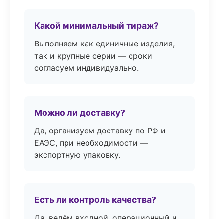
Какой минимальный тираж?
Выполняем как единичные изделия,
так и крупные серии — сроки
согласуем индивидуально.
Можно ли доставку?
Да, организуем доставку по РФ и
ЕАЭС, при необходимости —
экспортную упаковку.
Есть ли контроль качества?
Да, ведём входной, операционный и