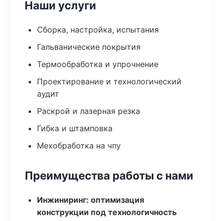
Наши услуги
Сборка, настройка, испытания
Гальванические покрытия
Термообработка и упрочнение
Проектирование и технологический
аудит
Раскрой и лазерная резка
Гибка и штамповка
Мехобработка на чпу
Преимущества работы с нами
Инжиниринг: оптимизация
конструкции под технологичность