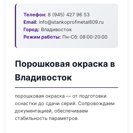
Телефон:
8 (945) 427 96 53
Email:
info@stankoprofmetal609.ru
Город:
Владивосток
Режим работы:
Пн-Сб: 08:00-20:00
Порошковая окраска в
Владивосток
порошковая окраска — от подготовки
оснастки до сдачи серий. Сопровождаем
документацией, обеспечиваем
стабильность параметров.