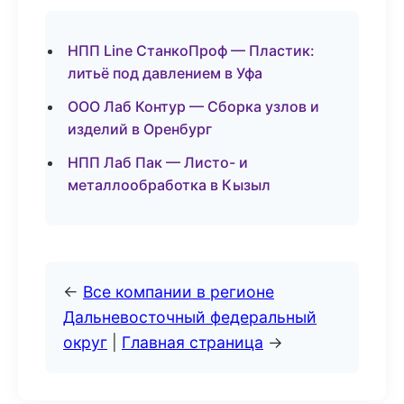
НПП Line СтанкоПроф — Пластик:
литьё под давлением в Уфа
ООО Лаб Контур — Сборка узлов и
изделий в Оренбург
НПП Лаб Пак — Листо- и
металлообработка в Кызыл
←
Все компании в регионе
Дальневосточный федеральный
округ
|
Главная страница
→