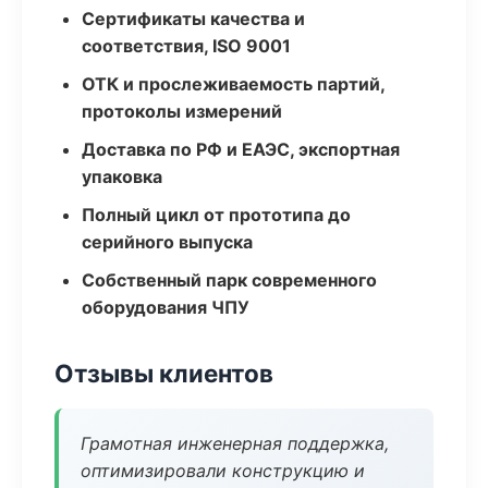
Сертификаты качества и
соответствия, ISO 9001
ОТК и прослеживаемость партий,
протоколы измерений
Доставка по РФ и ЕАЭС, экспортная
упаковка
Полный цикл от прототипа до
серийного выпуска
Собственный парк современного
оборудования ЧПУ
Отзывы клиентов
Грамотная инженерная поддержка,
оптимизировали конструкцию и