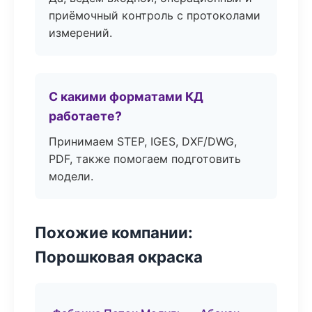
приёмочный контроль с протоколами
измерений.
С какими форматами КД
работаете?
Принимаем STEP, IGES, DXF/DWG,
PDF, также помогаем подготовить
модели.
Похожие компании:
Порошковая окраска