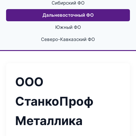
Сибирский ФО
Дальневосточный ФО
Южный ФО
Северо-Кавказский ФО
ООО
СтанкоПроф
Металлика