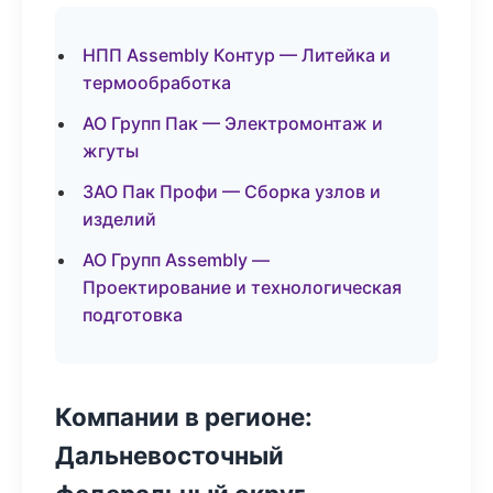
НПП Assembly Контур — Литейка и
термообработка
АО Групп Пак — Электромонтаж и
жгуты
ЗАО Пак Профи — Сборка узлов и
изделий
АО Групп Assembly —
Проектирование и технологическая
подготовка
Компании в регионе:
Дальневосточный