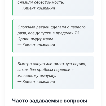
снизили себестоимость.
— Клиент компании
Сложные детали сделали с первого
раза, все допуски в пределах ТЗ.
Сроки выдержаны.
— Клиент компании
Быстро запустили пилотную серию,
затем без проблем перешли к
массовому выпуску.
— Клиент компании
Часто задаваемые вопросы