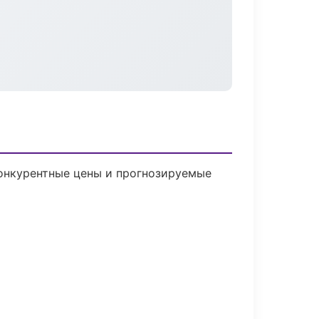
 Конкурентные цены и прогнозируемые