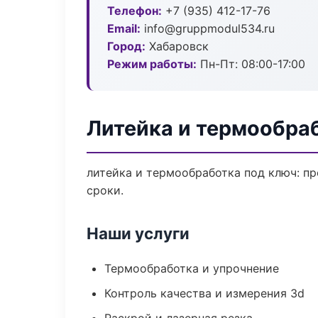
Телефон:
+7 (935) 412-17-76
Email:
info@gruppmodul534.ru
Город:
Хабаровск
Режим работы:
Пн-Пт: 08:00-17:00
Литейка и термообра
литейка и термообработка под ключ: пр
сроки.
Наши услуги
Термообработка и упрочнение
Контроль качества и измерения 3d