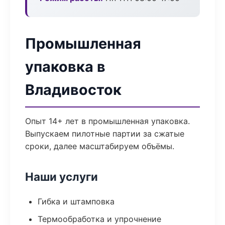
Промышленная
упаковка в
Владивосток
Опыт 14+ лет в промышленная упаковка.
Выпускаем пилотные партии за сжатые
сроки, далее масштабируем объёмы.
Наши услуги
Гибка и штамповка
Термообработка и упрочнение