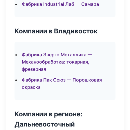
Фабрика Industrial Лаб — Самара
Компании в Владивосток
Фабрика Энерго Металлика —
Механообработка: токарная,
фрезерная
Фабрика Пак Союз — Порошковая
окраска
Компании в регионе:
Дальневосточный