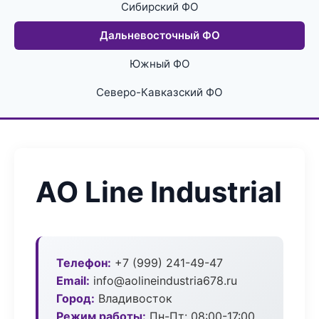
Сибирский ФО
Дальневосточный ФО
Южный ФО
Северо-Кавказский ФО
АО Line Industrial
Телефон:
+7 (999) 241-49-47
Email:
info@aolineindustria678.ru
Город:
Владивосток
Режим работы:
Пн-Пт: 08:00-17:00