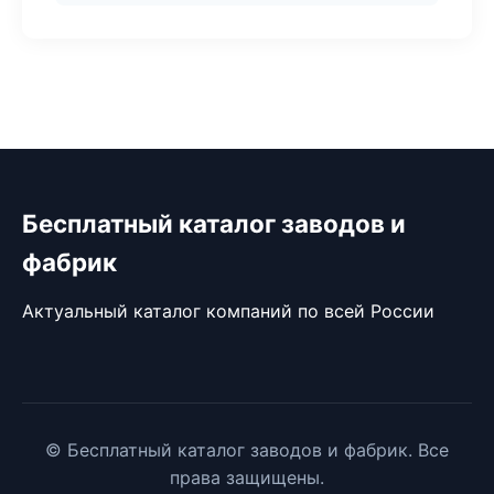
Бесплатный каталог заводов и
фабрик
Актуальный каталог компаний по всей России
© Бесплатный каталог заводов и фабрик. Все
права защищены.