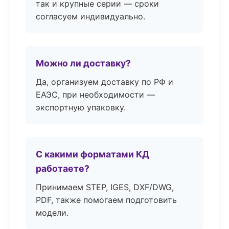
так и крупные серии — сроки
согласуем индивидуально.
Можно ли доставку?
Да, организуем доставку по РФ и
ЕАЭС, при необходимости —
экспортную упаковку.
С какими форматами КД
работаете?
Принимаем STEP, IGES, DXF/DWG,
PDF, также помогаем подготовить
модели.