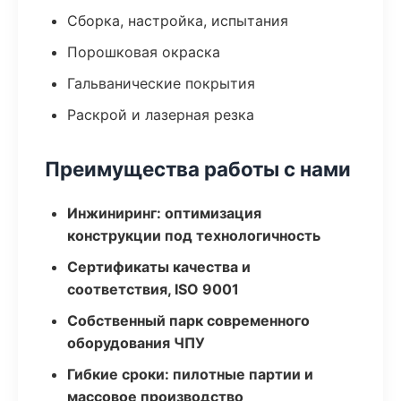
Сборка, настройка, испытания
Порошковая окраска
Гальванические покрытия
Раскрой и лазерная резка
Преимущества работы с нами
Инжиниринг: оптимизация
конструкции под технологичность
Сертификаты качества и
соответствия, ISO 9001
Собственный парк современного
оборудования ЧПУ
Гибкие сроки: пилотные партии и
массовое производство