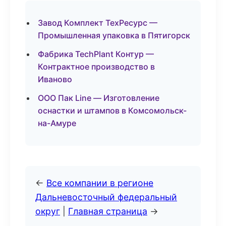
Завод Комплект ТехРесурс —
Промышленная упаковка в Пятигорск
Фабрика TechPlant Контур —
Контрактное производство в
Иваново
ООО Пак Line — Изготовление
оснастки и штампов в Комсомольск-
на-Амуре
←
Все компании в регионе
Дальневосточный федеральный
округ
|
Главная страница
→