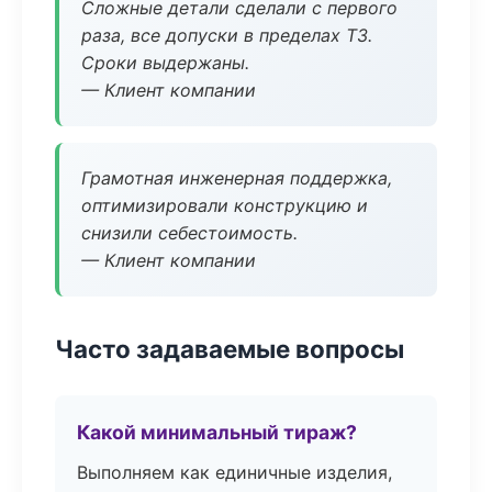
Сложные детали сделали с первого
раза, все допуски в пределах ТЗ.
Сроки выдержаны.
— Клиент компании
Грамотная инженерная поддержка,
оптимизировали конструкцию и
снизили себестоимость.
— Клиент компании
Часто задаваемые вопросы
Какой минимальный тираж?
Выполняем как единичные изделия,