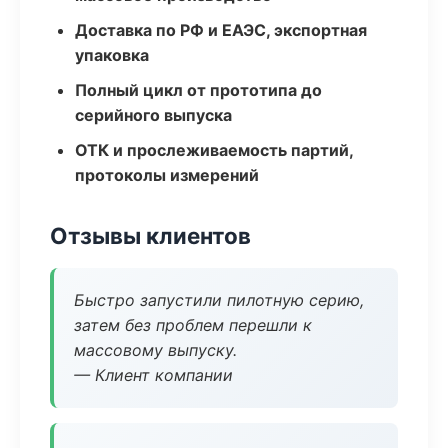
Доставка по РФ и ЕАЭС, экспортная
упаковка
Полный цикл от прототипа до
серийного выпуска
ОТК и прослеживаемость партий,
протоколы измерений
Отзывы клиентов
Быстро запустили пилотную серию,
затем без проблем перешли к
массовому выпуску.
— Клиент компании