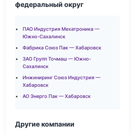
федеральный округ
ПАО Индустрия Мехатроника —
Южно-Сахалинск
Фабрика Союз Пак — Хабаровск
ЗАО Групп Точмаш — Южно-
Сахалинск
Инжиниринг Союз Индустрия —
Хабаровск
АО Энерго Пак — Хабаровск
Другие компании