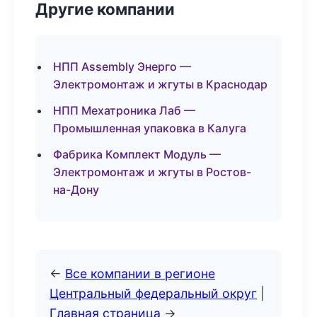
Другие компании
НПП Assembly Энерго —
Электромонтаж и жгуты в Краснодар
НПП Мехатроника Лаб —
Промышленная упаковка в Калуга
Фабрика Комплект Модуль —
Электромонтаж и жгуты в Ростов-
на-Дону
←
Все компании в регионе
Центральный федеральный округ
|
Главная страница
→