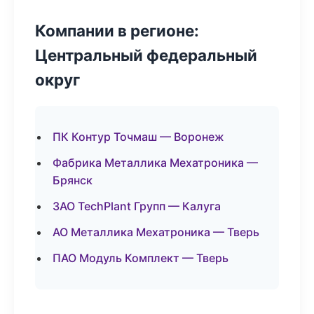
Компании в регионе:
Центральный федеральный
округ
ПК Контур Точмаш — Воронеж
Фабрика Металлика Мехатроника —
Брянск
ЗАО TechPlant Групп — Калуга
АО Металлика Мехатроника — Тверь
ПАО Модуль Комплект — Тверь