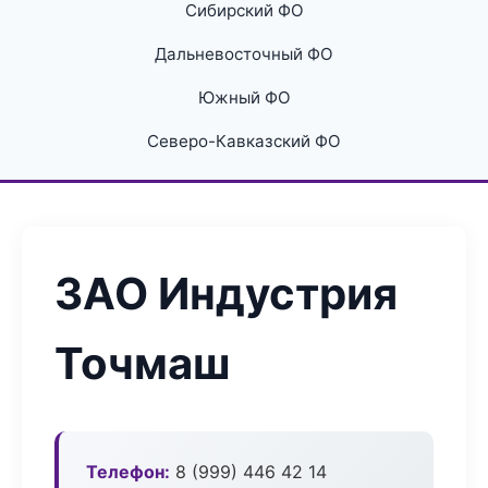
Сибирский ФО
Дальневосточный ФО
Южный ФО
Северо-Кавказский ФО
ЗАО Индустрия
Точмаш
Телефон:
8 (999) 446 42 14