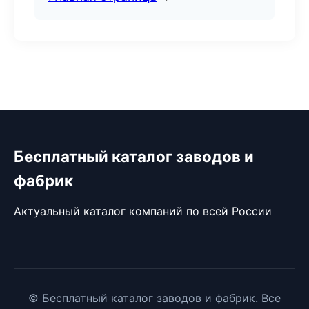
Бесплатный каталог заводов и
фабрик
Актуальный каталог компаний по всей России
© Бесплатный каталог заводов и фабрик. Все