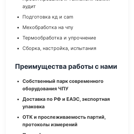
аудит
Подготовка кд и cam
Мехобработка на чпу
Термообработка и упрочнение
Сборка, настройка, испытания
Преимущества работы с нами
Собственный парк современного
оборудования ЧПУ
Доставка по РФ и ЕАЭС, экспортная
упаковка
ОТК и прослеживаемость партий,
протоколы измерений