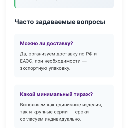
Часто задаваемые вопросы
Можно ли доставку?
Да, организуем доставку по РФ и
ЕАЭС, при необходимости —
экспортную упаковку.
Какой минимальный тираж?
Выполняем как единичные изделия,
так и крупные серии — сроки
согласуем индивидуально.