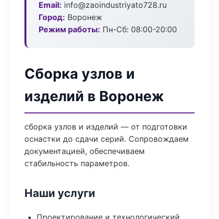
Email:
info@zaoindustriyato728.ru
Город:
Воронеж
Режим работы:
Пн-Сб: 08:00-20:00
Сборка узлов и
изделий в Воронеж
сборка узлов и изделий — от подготовки
оснастки до сдачи серий. Сопровождаем
документацией, обеспечиваем
стабильность параметров.
Наши услуги
Проектирование и технологический