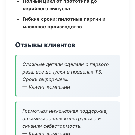
Полный цикл от прототипа до
серийного выпуска
Гибкие сроки: пилотные партии и
массовое производство
Отзывы клиентов
Сложные детали сделали с первого
раза, все допуски в пределах ТЗ.
Сроки выдержаны.
— Клиент компании
Грамотная инженерная поддержка,
оптимизировали конструкцию и
снизили себестоимость.
— Клиент компании