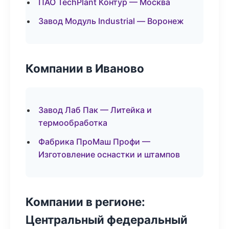
ПАО TechPlant Контур — Москва
Завод Модуль Industrial — Воронеж
Компании в Иваново
Завод Лаб Пак — Литейка и
термообработка
Фабрика ПроМаш Профи —
Изготовление оснастки и штампов
Компании в регионе:
Центральный федеральный