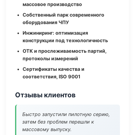
массовое производство
Собственный парк современного
оборудования ЧПУ
Инжиниринг: оптимизация
конструкции под технологичность
ОТК и прослеживаемость партий,
протоколы измерений
Сертификаты качества и
соответствия, ISO 9001
Отзывы клиентов
Быстро запустили пилотную серию,
затем без проблем перешли к
массовому выпуску.