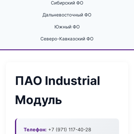
Сибирский ФО
Дальневосточный ФО
Южный ФО
Северо-Кавказский ФО
ПАО Industrial
Модуль
Телефон:
+7 (971) 117-40-28