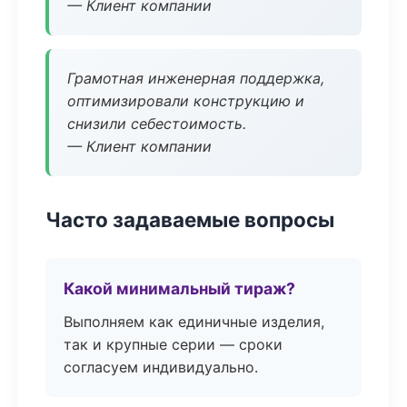
— Клиент компании
Грамотная инженерная поддержка,
оптимизировали конструкцию и
снизили себестоимость.
— Клиент компании
Часто задаваемые вопросы
Какой минимальный тираж?
Выполняем как единичные изделия,
так и крупные серии — сроки
согласуем индивидуально.