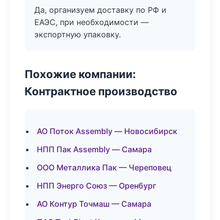
Да, организуем доставку по РФ и
ЕАЭС, при необходимости —
экспортную упаковку.
Похожие компании:
Контрактное производство
АО Поток Assembly — Новосибирск
НПП Пак Assembly — Самара
ООО Металлика Пак — Череповец
НПП Энерго Союз — Оренбург
АО Контур Точмаш — Самара