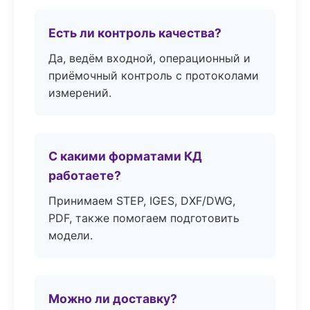
Есть ли контроль качества?
Да, ведём входной, операционный и
приёмочный контроль с протоколами
измерений.
С какими форматами КД
работаете?
Принимаем STEP, IGES, DXF/DWG,
PDF, также помогаем подготовить
модели.
Можно ли доставку?