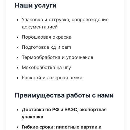
Наши услуги
Упаковка и отгрузка, сопровождение
документацией
Порошковая окраска
Подготовка кд и cam
Термообработка и упрочнение
Мехобработка на чпу
Раскрой и лазерная резка
Преимущества работы с нами
Доставка по РФ и ЕАЭС, экспортная
упаковка
Гибкие сроки: пилотные партии и