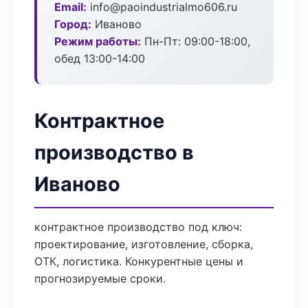
Email:
info@paoindustrialmo606.ru
Город:
Иваново
Режим работы:
Пн-Пт: 09:00-18:00,
обед 13:00-14:00
Контрактное
производство в
Иваново
контрактное производство под ключ:
проектирование, изготовление, сборка,
ОТК, логистика. Конкурентные цены и
прогнозируемые сроки.