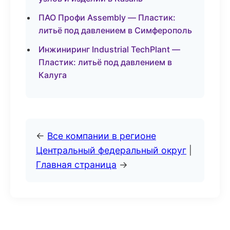
ПАО Профи Assembly — Пластик:
литьё под давлением в Симферополь
Инжиниринг Industrial TechPlant —
Пластик: литьё под давлением в
Калуга
←
Все компании в регионе
Центральный федеральный округ
|
Главная страница
→