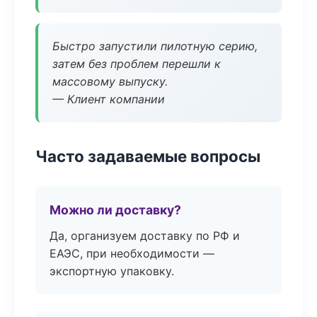
Быстро запустили пилотную серию,
затем без проблем перешли к
массовому выпуску.
— Клиент компании
Часто задаваемые вопросы
Можно ли доставку?
Да, организуем доставку по РФ и
ЕАЭС, при необходимости —
экспортную упаковку.