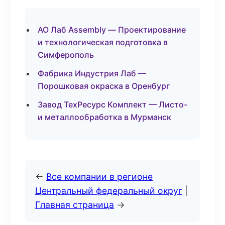
АО Лаб Assembly — Проектирование
и технологическая подготовка в
Симферополь
Фабрика Индустрия Лаб —
Порошковая окраска в Оренбург
Завод ТехРесурс Комплект — Листо-
и металлообработка в Мурманск
←
Все компании в регионе
Центральный федеральный округ
|
Главная страница
→