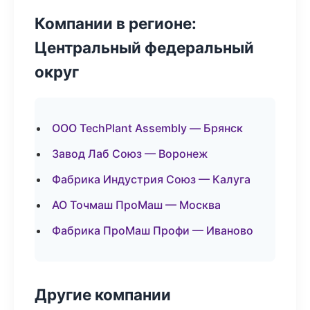
Компании в регионе:
Центральный федеральный
округ
ООО TechPlant Assembly — Брянск
Завод Лаб Союз — Воронеж
Фабрика Индустрия Союз — Калуга
АО Точмаш ПроМаш — Москва
Фабрика ПроМаш Профи — Иваново
Другие компании