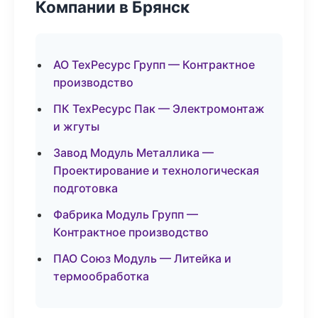
Компании в Брянск
АО ТехРесурс Групп — Контрактное
производство
ПК ТехРесурс Пак — Электромонтаж
и жгуты
Завод Модуль Металлика —
Проектирование и технологическая
подготовка
Фабрика Модуль Групп —
Контрактное производство
ПАО Союз Модуль — Литейка и
термообработка