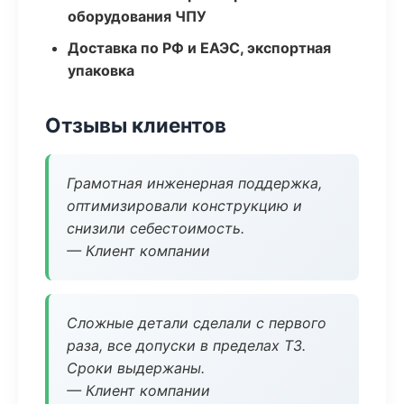
оборудования ЧПУ
Доставка по РФ и ЕАЭС, экспортная
упаковка
Отзывы клиентов
Грамотная инженерная поддержка,
оптимизировали конструкцию и
снизили себестоимость.
— Клиент компании
Сложные детали сделали с первого
раза, все допуски в пределах ТЗ.
Сроки выдержаны.
— Клиент компании