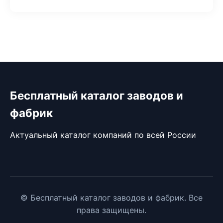
Бесплатный каталог заводов и
фабрик
Актуальный каталог компаний по всей России
© Бесплатный каталог заводов и фабрик. Все
права защищены.