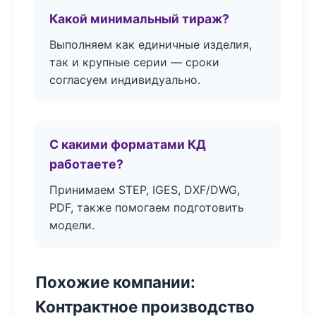
Какой минимальный тираж?
Выполняем как единичные изделия,
так и крупные серии — сроки
согласуем индивидуально.
С какими форматами КД
работаете?
Принимаем STEP, IGES, DXF/DWG,
PDF, также помогаем подготовить
модели.
Похожие компании:
Контрактное производство