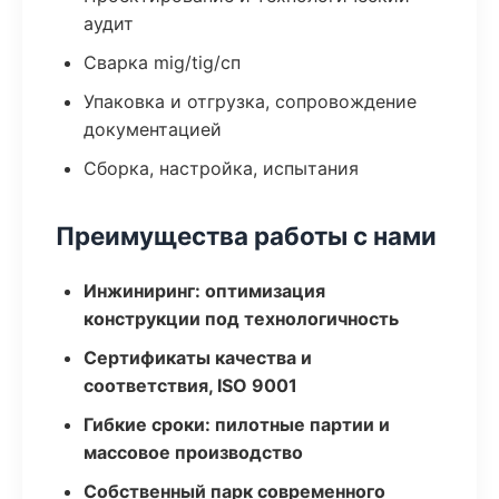
аудит
Сварка mig/tig/сп
Упаковка и отгрузка, сопровождение
документацией
Сборка, настройка, испытания
Преимущества работы с нами
Инжиниринг: оптимизация
конструкции под технологичность
Сертификаты качества и
соответствия, ISO 9001
Гибкие сроки: пилотные партии и
массовое производство
Собственный парк современного