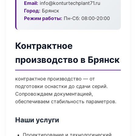
Email:
info@konturtechplant71.ru
Город:
Брянск
Режим работы:
Пн-Сб: 08:00-20:00
Контрактное
производство в Брянск
контрактное производство — от
подготовки оснастки до сдачи серий.
Сопровождаем документацией,
обеспечиваем стабильность параметров.
Наши услуги
Проектирование и технологический