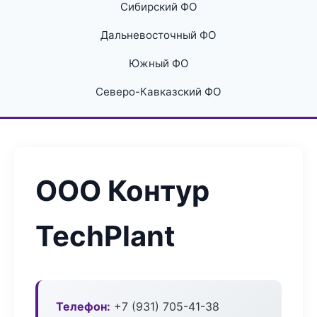
Сибирский ФО
Дальневосточный ФО
Южный ФО
Северо-Кавказский ФО
ООО Контур
TechPlant
Телефон:
+7 (931) 705-41-38