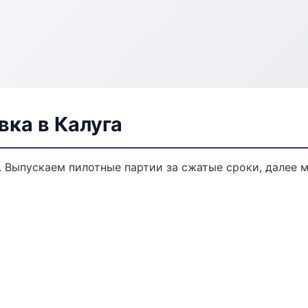
ка в Калуга
. Выпускаем пилотные партии за сжатые сроки, далее