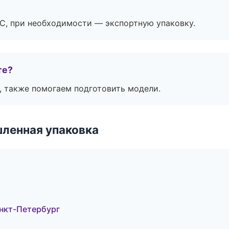
ЭС, при необходимости — экспортную упаковку.
те?
, также помогаем подготовить модели.
ленная упаковка
нкт-Петербург