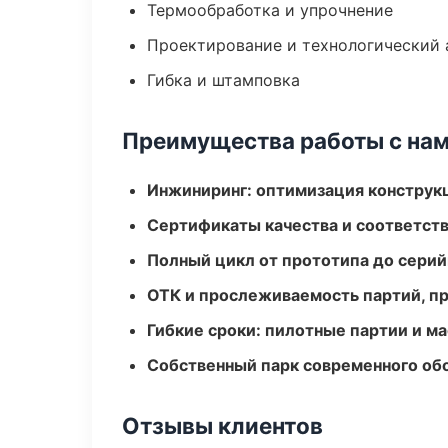
Термообработка и упрочнение
Проектирование и технологический 
Гибка и штамповка
Преимущества работы с на
Инжиниринг: оптимизация конструк
Сертификаты качества и соответств
Полный цикл от прототипа до серий
ОТК и прослеживаемость партий, п
Гибкие сроки: пилотные партии и м
Собственный парк современного об
Отзывы клиентов