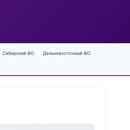
Сибирский ФО
Дальневосточный ФО