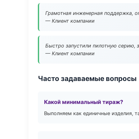
Грамотная инженерная поддержка, о
— Клиент компании
Быстро запустили пилотную серию, з
— Клиент компании
Часто задаваемые вопросы
Какой минимальный тираж?
Выполняем как единичные изделия, т