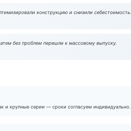
птимизировали конструкцию и снизили себестоимость
атем без проблем перешли к массовому выпуску.
ак и крупные серии — сроки согласуем индивидуально.