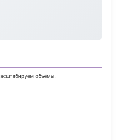
 масштабируем объёмы.