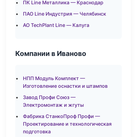
ПК Line Металлика — Краснодар
ПАО Line Индустрия — Челябинск
АО TechPlant Line — Калуга
Компании в Иваново
НПП Модуль Комплект —
Изготовление оснастки и штампов
Завод Профи Союз —
Электромонтаж и жгуты
Фабрика СтанкоПроф Профи —
Проектирование и технологическая
подготовка