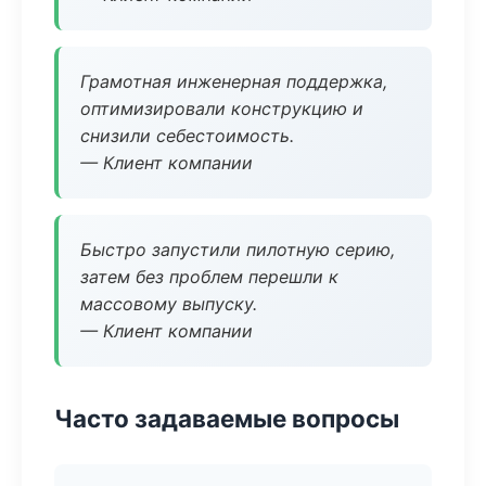
Грамотная инженерная поддержка,
оптимизировали конструкцию и
снизили себестоимость.
— Клиент компании
Быстро запустили пилотную серию,
затем без проблем перешли к
массовому выпуску.
— Клиент компании
Часто задаваемые вопросы