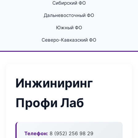
Сибирский ФО
Дальневосточный ФО
Южный ФО
Северо-Кавказский ФО
Инжиниринг
Профи Лаб
Телефон:
8 (952) 256 98 29