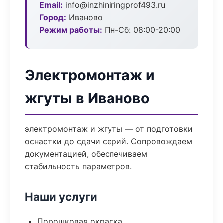
Email:
info@inzhiniringprof493.ru
Город:
Иваново
Режим работы:
Пн-Сб: 08:00-20:00
Электромонтаж и
жгуты в Иваново
электромонтаж и жгуты — от подготовки
оснастки до сдачи серий. Сопровождаем
документацией, обеспечиваем
стабильность параметров.
Наши услуги
Порошковая окраска