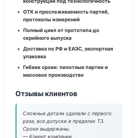
конструкции под технологичность
ОТК и прослеживаемость партий,
протоколы измерений
Полный цикл от прототипа до
серийного выпуска
Доставка по РФ и ЕАЭС, экспортная
упаковка
Гибкие сроки: пилотные партии и
массовое производство
Отзывы клиентов
Сложные детали сделали с первого
раза, все допуски в пределах ТЗ.
Сроки выдержаны.
— Клиент компании