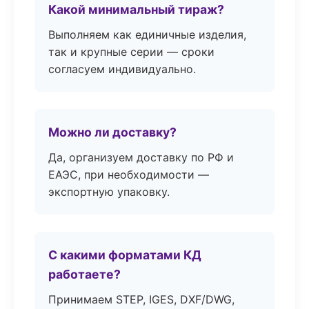
Какой минимальный тираж?
Выполняем как единичные изделия,
так и крупные серии — сроки
согласуем индивидуально.
Можно ли доставку?
Да, организуем доставку по РФ и
ЕАЭС, при необходимости —
экспортную упаковку.
С какими форматами КД
работаете?
Принимаем STEP, IGES, DXF/DWG,