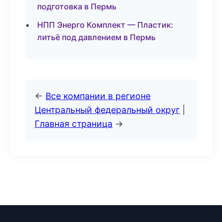
подготовка в Пермь
НПП Энерго Комплект — Пластик:
литьё под давлением в Пермь
←
Все компании в регионе
Центральный федеральный округ
|
Главная страница
→