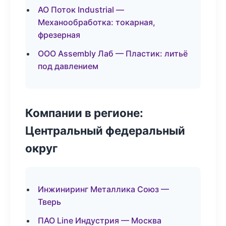
АО Поток Industrial —
Механообработка: токарная,
фрезерная
ООО Assembly Лаб — Пластик: литьё
под давлением
Компании в регионе:
Центральный федеральный
округ
Инжиниринг Металлика Союз —
Тверь
ПАО Line Индустрия — Москва