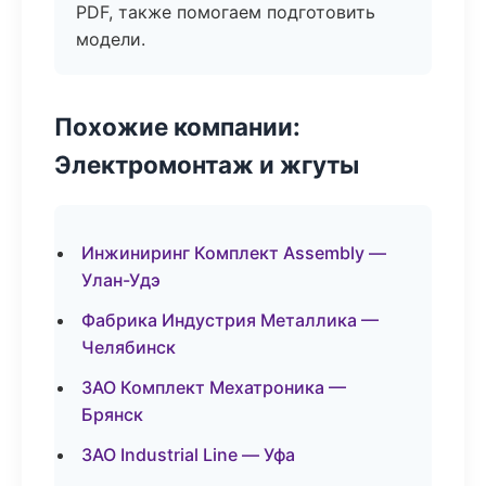
PDF, также помогаем подготовить
модели.
Похожие компании:
Электромонтаж и жгуты
Инжиниринг Комплект Assembly —
Улан-Удэ
Фабрика Индустрия Металлика —
Челябинск
ЗАО Комплект Мехатроника —
Брянск
ЗАО Industrial Line — Уфа