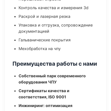
Контроль качества и измерения 3d
Раскрой и лазерная резка
Упаковка и отгрузка, сопровождение
документацией
Гальванические покрытия
Мехобработка на чпу
Преимущества работы с нами
Собственный парк современного
оборудования ЧПУ
Сертификаты качества и
соответствия, ISO 9001
Инжиниринг: оптимизация